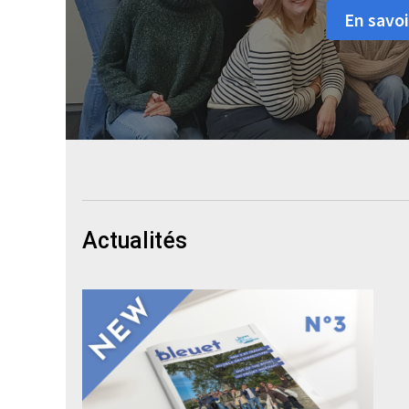
En savoi
Actualités