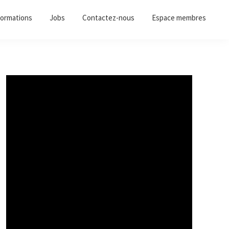
ormations
Jobs
Contactez-nous
Espace membres