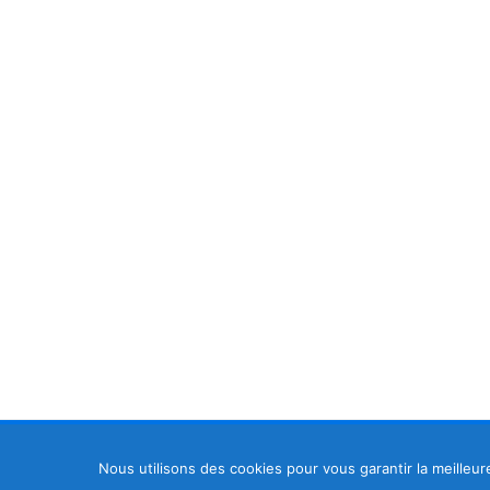
Nous utilisons des cookies pour vous garantir la meilleur