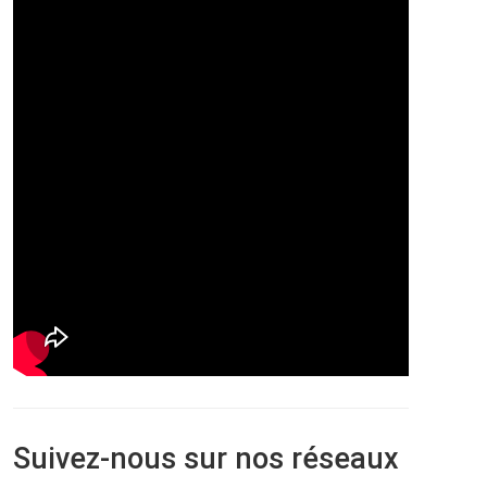
Suivez-nous sur nos réseaux