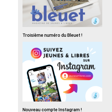
Troisième numéro du Bleuet !
Nouveau compte Instagram !