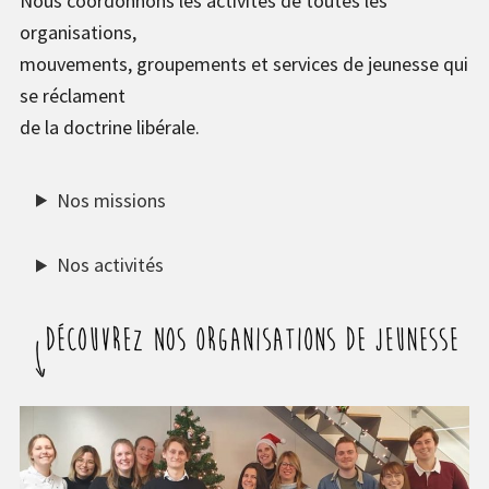
Nous coordonnons les activités de toutes les
organisations,
mouvements, groupements et services de jeunesse qui
se réclament
de la doctrine libérale.
Nos missions
Nos activités