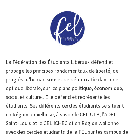
La Fédération des Étudiants Libéraux défend et
propage les principes fondamentaux de liberté, de
progrès, d’humanisme et de démocratie dans une
optique libérale, sur les plans politique, économique,
social et culturel. Elle défend et représente les
étudiants. Ses différents cercles étudiants se situent
en Région bruxelloise, à savoir le CEL ULB, l’ADEL
Saint-Louis et le CEL ICHEC et en Région wallonne
avec des cercles étu­diants de la FEL sur les campus de