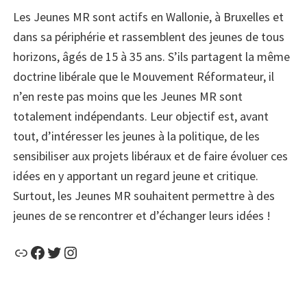
Les Jeunes MR sont actifs en Wallonie, à Bruxelles et
dans sa périphérie et rassemblent des jeunes de tous
horizons, âgés de 15 à 35 ans. S’ils partagent la même
doctrine libérale que le Mouvement Réformateur, il
n’en reste pas moins que les Jeunes MR sont
totalement indépendants. Leur objec­tif est, avant
tout, d’intéresser les jeunes à la politique, de les
sensibiliser aux projets libéraux et de faire évoluer ces
idées en y apportant un regard jeune et critique.
Surtout, les Jeunes MR souhaitent permettre à des
jeunes de se rencontrer et d’échanger leurs idées !
Lien
Facebook
Twitter
Instagram