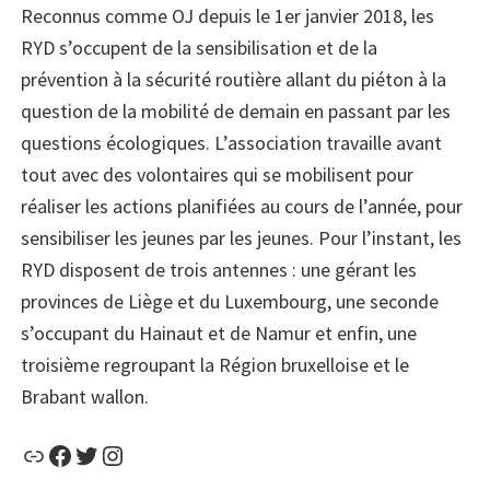
Reconnus comme OJ depuis le 1er janvier 2018, les
RYD s’occupent de la sensibilisation et de la
prévention à la sécurité routière allant du piéton à la
question de la mobilité de demain en passant par les
questions écologiques. L’association travaille avant
tout avec des volontaires qui se mobilisent pour
réaliser les actions planifiées au cours de l’année, pour
sensibiliser les jeunes par les jeunes. Pour l’instant, les
RYD disposent de trois antennes : une gérant les
provinces de Liège et du Luxembourg, une seconde
s’occupant du Hainaut et de Namur et enfin, une
troisième regroupant la Région bruxelloise et le
Brabant wallon.
Lien
Facebook
Twitter
Instagram