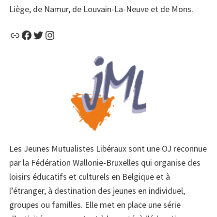
Liège, de Namur, de Louvain-La-Neuve et de Mons.
https://etudiantsliberaux.be/
Facebook
Twitter
Instagram
Les Jeunes Mutualistes Libéraux sont une OJ reconnue
par la Fédération Wallonie-Bruxelles qui organise des
loisirs éduca­tifs et culturels en Belgique et à
l’étranger, à destination des jeunes en individuel,
groupes ou familles. Elle met en place une série