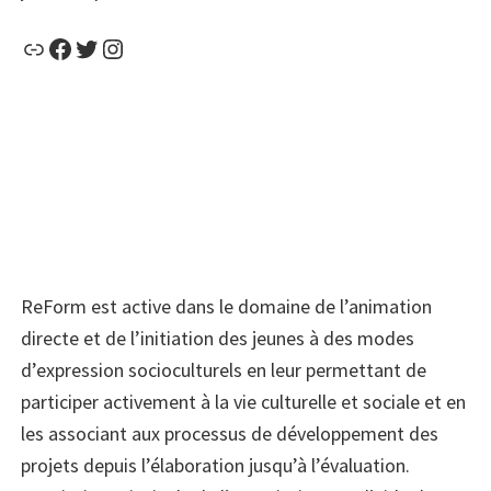
Lien
Facebook
Twitter
Instagram
ReForm est active dans le domaine de l’animation
directe et de l’initiation des jeunes à des modes
d’expression socioculturels en leur permettant de
participer activement à la vie culturelle et sociale et en
les associant aux processus de développement des
projets depuis l’élaboration jusqu’à l’évaluation.