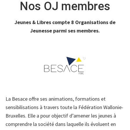
Nos OJ membres
Jeunes & Libres compte 8 Organisations de
Jeunesse parmi ses membres.
La Besace offre ses animations, formations et
sensibilisations à travers toute la Fédération Wallonie-
Bruxelles. Elle a pour objectif d’amener les jeunes à
comprendre la société dans laquelle ils évoluent en