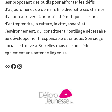
leur proposant des outils pour affronter les défis
d’aujourd’hui et de demain. Elle diversifie ses champs
d’action à travers 4 priorités thématiques : l’esprit
d’entreprendre, la culture, la citoyenneté et
l’environnement, qui constituent l’outillage nécessaire
au développement responsable et critique. Son siège
social se trouve à Bruxelles mais elle possède
également une antenne liégeoise.
Lien
Facebook
Instagram