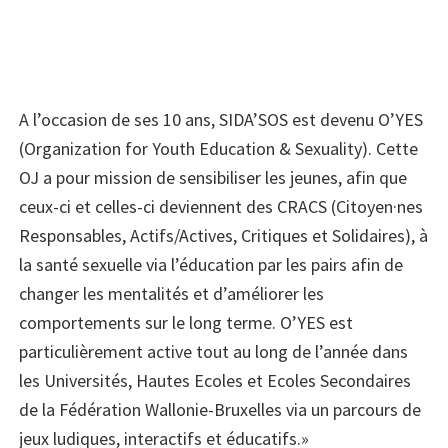
A l’occasion de ses 10 ans, SIDA’SOS est devenu O’YES
(Organization for Youth Education & Sexuality). Cette
OJ a pour mission de sensibiliser les jeunes, afin que
ceux-ci et celles-ci deviennent des CRACS (Citoyen·nes
Responsables, Actifs/Actives, Critiques et Solidaires), à
la santé sexuelle via l’éducation par les pairs afin de
changer les mentalités et d’améliorer les
comportements sur le long terme. O’YES est
particulièrement active tout au long de l’année dans
les Universités, Hautes Ecoles et Ecoles Secondaires
de la Fédération Wallonie-Bruxelles via un parcours de
jeux ludiques, interactifs et éducatifs.»