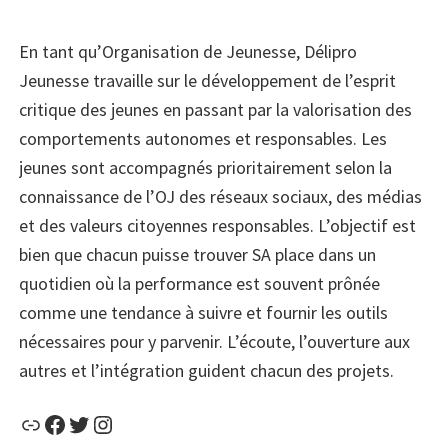
En tant qu’Organisation de Jeunesse, Délipro
Jeunesse travaille sur le développement de l’esprit
critique des jeunes en passant par la valorisation des
comportements autonomes et responsables. Les
jeunes sont accompagnés prioritairement selon la
connaissance de l’OJ des réseaux sociaux, des médias
et des valeurs citoyennes responsables. L’objectif est
bien que chacun puisse trouver SA place dans un
quotidien où la performance est souvent prônée
comme une tendance à suivre et fournir les outils
nécessaires pour y parvenir. L’écoute, l’ouverture aux
autres et l’intégration guident chacun des projets.
Lien
Facebook
Twitter
Instagram