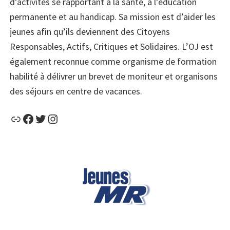
d’activités se rapportant à la santé, à l’éducation
permanente et au handicap. Sa mission est d’aider les
jeunes afin qu’ils deviennent des Citoyens
Responsables, Actifs, Critiques et Solidaires. L’OJ est
également reconnue comme organisme de formation
habilité à délivrer un brevet de moniteur et organisons
des séjours en centre de vacances.
Lien
Facebook
Twitter
Instagram