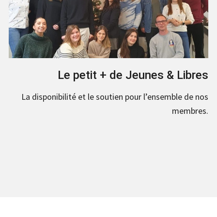
Le petit + de Jeunes & Libres
La disponibilité et le soutien pour l’ensemble de nos
membres.