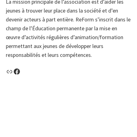
La mission principale de l’association est d’aider les
jeunes à trouver leur place dans la société et d’en
devenir acteurs à part entière. ReForm s’inscrit dans le
champ de l’Éducation permanente par la mise en
œuvre d’activités régulières d’animation/formation
permettant aux jeunes de développer leurs
responsabilités et leurs compétences.
Lien
Facebook