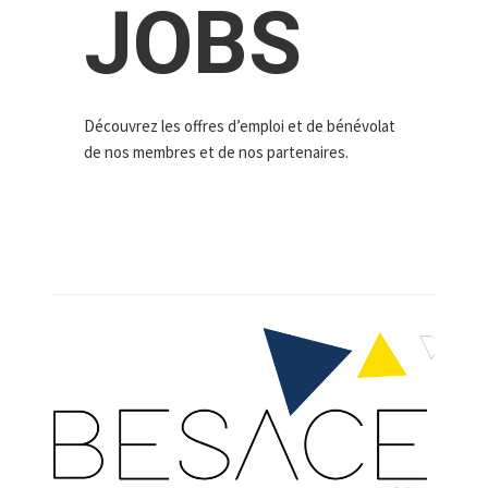
JOBS
Découvrez les offres d’emploi et de bénévolat
de nos membres et de nos partenaires.