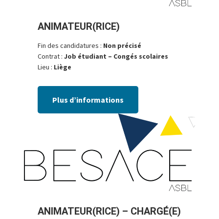
ANIMATEUR(RICE)
Fin des candidatures :
Non précisé
Contrat :
Job étudiant – Congés scolaires
Lieu :
Liège
Plus d’informations
ANIMATEUR(RICE) – CHARGÉ(E)