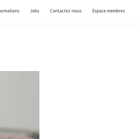
ormations
Jobs
Contactez-nous
Espace membres