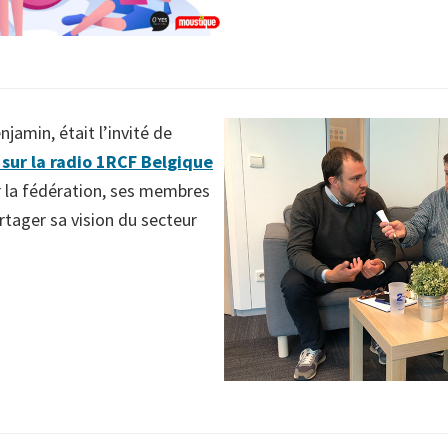
enjamin, était l’invité de
 sur la radio 1RCF Belgique
r la fédération, ses membres
rtager sa vision du secteur