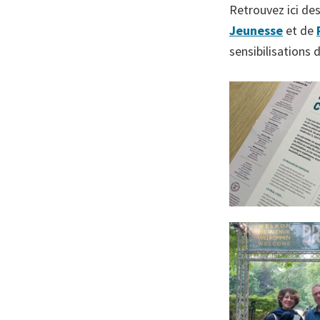
Retrouvez ici de
Jeunesse
et de
sensibilisations 