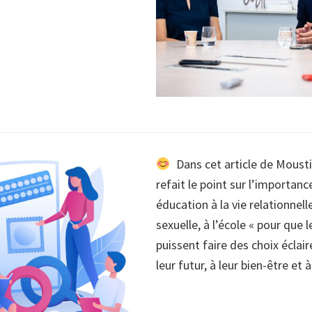
Dans cet article de Moust
refait le point sur l’importanc
éducation à la vie relationnelle
sexuelle, à l’école « pour que 
puissent faire des choix éclair
leur futur, à leur bien-être et à