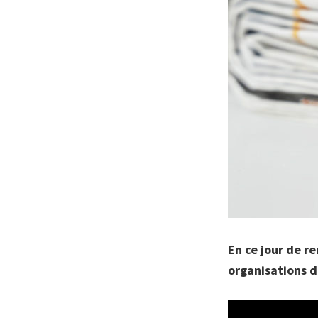
En ce jour de re
organisations d