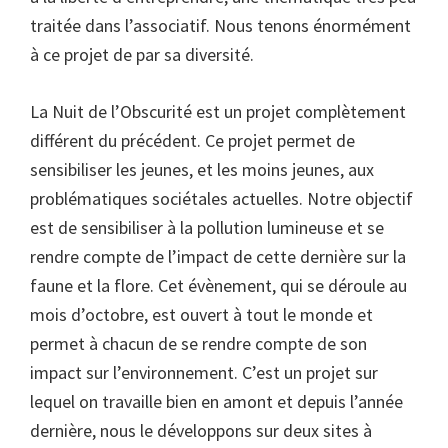
traitée dans l’associatif. Nous tenons énormément
à ce projet de par sa diversité.
La Nuit de l’Obscurité est un projet complètement
différent du précédent. Ce projet permet de
sensibiliser les jeunes, et les moins jeunes, aux
problématiques sociétales actuelles. Notre objectif
est de sensibiliser à la pollution lumineuse et se
rendre compte de l’impact de cette dernière sur la
faune et la flore. Cet évènement, qui se déroule au
mois d’octobre, est ouvert à tout le monde et
permet à chacun de se rendre compte de son
impact sur l’environnement. C’est un projet sur
lequel on travaille bien en amont et depuis l’année
dernière, nous le développons sur deux sites à