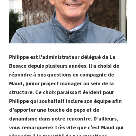
Philippe est l’administrateur délégué de La
Besace depuis plusieurs années. Il a choisi de
répondre à nos questions en compagnie de
Maud, junior project manager au sein de la
structure. Ce choix paraissait évident pour
Philippe qui souhaitait inclure son équipe afin
d’apporter une touche de peps et de
dynamisme dans notre rencontre. D’ailleurs,
vous remarquerez très vite que c’est Maud qui