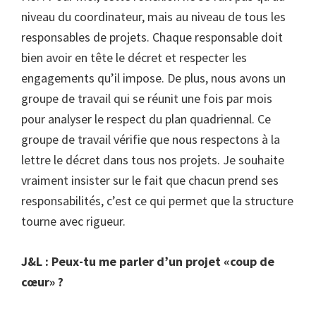
niveau du coordinateur, mais au niveau de tous les
responsables de projets. Chaque responsable doit
bien avoir en tête le décret et respecter les
engagements qu’il impose. De plus, nous avons un
groupe de travail qui se réunit une fois par mois
pour analyser le respect du plan quadriennal. Ce
groupe de travail vérifie que nous respectons à la
lettre le décret dans tous nos projets. Je souhaite
vraiment insister sur le fait que chacun prend ses
responsabilités, c’est ce qui permet que la structure
tourne avec rigueur.
J&L : Peux-tu me parler d’un projet «coup de
cœur» ?