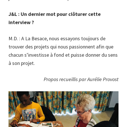
J&L : Un dernier mot pour clôturer cette
interview ?
M.D. : A La Besace, nous essayons toujours de
trouver des projets qui nous passionnent afin que
chacun s’investisse à fond et puisse donner du sens
à son projet.
Propos recueillis par Aurélie Provost