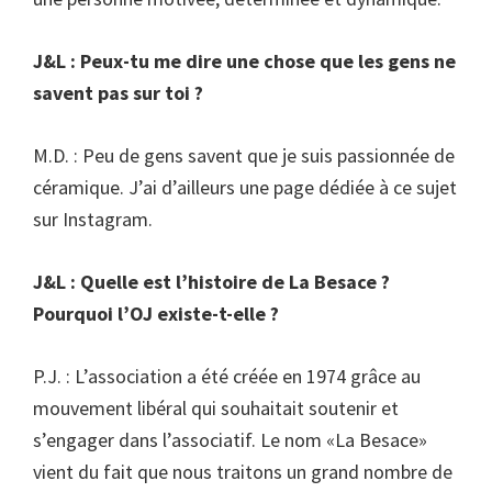
J&L : Peux-tu me dire une chose que les gens ne
savent pas sur toi ?
M.D. : Peu de gens savent que je suis passionnée de
céramique. J’ai d’ailleurs une page dédiée à ce sujet
sur Instagram.
J&L : Quelle est l’histoire de La Besace ?
Pourquoi l’OJ existe-t-elle ?
P.J. : L’association a été créée en 1974 grâce au
mouvement libéral qui souhaitait soutenir et
s’engager dans l’associatif. Le nom «La Besace»
vient du fait que nous traitons un grand nombre de