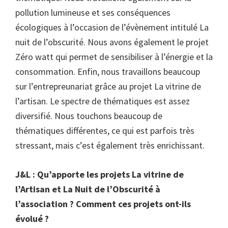
pollution lumineuse et ses conséquences
écologiques à l’occasion de l’évènement intitulé La
nuit de l’obscurité. Nous avons également le projet
Zéro watt qui permet de sensibiliser à l’énergie et la
consommation. Enfin, nous travaillons beaucoup
sur l’entrepreunariat grâce au projet La vitrine de
l’artisan. Le spectre de thématiques est assez
diversifié. Nous touchons beaucoup de
thématiques différentes, ce qui est parfois très
stressant, mais c’est également très enrichissant.
J&L : Qu’apporte les projets La vitrine de
l’Artisan et La Nuit de l’Obscurité à
l’association ? Comment ces projets ont-ils
évolué ?