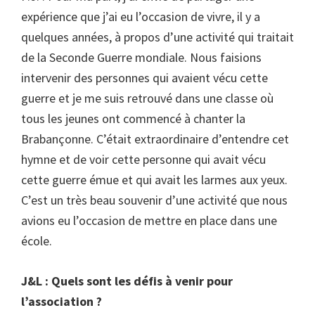
expérience que j’ai eu l’occasion de vivre, il y a
quelques années, à propos d’une activité qui traitait
de la Seconde Guerre mondiale. Nous faisions
intervenir des personnes qui avaient vécu cette
guerre et je me suis retrouvé dans une classe où
tous les jeunes ont commencé à chanter la
Brabançonne. C’était extraordinaire d’entendre cet
hymne et de voir cette personne qui avait vécu
cette guerre émue et qui avait les larmes aux yeux.
C’est un très beau souvenir d’une activité que nous
avions eu l’occasion de mettre en place dans une
école.
J&L : Quels sont les défis à venir pour
l’association ?