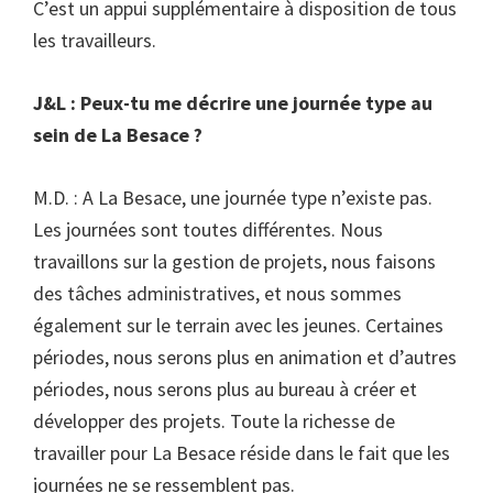
C’est un appui supplémentaire à disposition de tous
les travailleurs.
J&L : Peux-tu me décrire une journée type au
sein de La Besace ?
M.D. : A La Besace, une journée type n’existe pas.
Les journées sont toutes différentes. Nous
travaillons sur la gestion de projets, nous faisons
des tâches administratives, et nous sommes
également sur le terrain avec les jeunes. Certaines
périodes, nous serons plus en animation et d’autres
périodes, nous serons plus au bureau à créer et
développer des projets. Toute la richesse de
travailler pour La Besace réside dans le fait que les
journées ne se ressemblent pas.