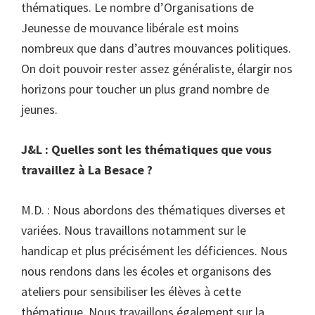
thématiques. Le nombre d’Organisations de
Jeunesse de mouvance libérale est moins
nombreux que dans d’autres mouvances politiques.
On doit pouvoir rester assez généraliste, élargir nos
horizons pour toucher un plus grand nombre de
jeunes.
J&L : Quelles sont les thématiques que vous
travaillez à La Besace ?
M.D. : Nous abordons des thématiques diverses et
variées. Nous travaillons notamment sur le
handicap et plus précisément les déficiences. Nous
nous rendons dans les écoles et organisons des
ateliers pour sensibiliser les élèves à cette
thématique. Nous travaillons également sur la