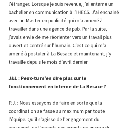
l’étranger. Lorsque je suis revenue, j’ai entamé un
bachelier en communication à l’IHECS. J’ai enchainé
avec un Master en publicité qui m’a amené à
travailler dans une agence de pub. Par la suite,
j’avais envie de me réorienter vers un travail plus
ouvert et centré sur l’humain. C’est ce qui m’a
amené à postuler à La Besace et maintenant, j’y
travaille depuis le mois d’avril dernier.
J&L : Peux-tu m’en dire plus sur le
fonctionnement en interne de La Besace ?
P.J. : Nous essayons de faire en sorte que la
coordination se fasse au maximum par toute
l’équipe. Qu’il s’agisse de l’engagement du
personnel, de l’agenda des projets ou encore du