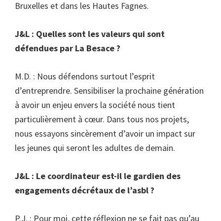
Bruxelles et dans les Hautes Fagnes.
J&L : Quelles sont les valeurs qui sont
défendues par La Besace ?
M.D. : Nous défendons surtout l’esprit
d’entreprendre. Sensibiliser la prochaine génération
à avoir un enjeu envers la société nous tient
particulièrement à cœur. Dans tous nos projets,
nous essayons sincèrement d’avoir un impact sur
les jeunes qui seront les adultes de demain.
J&L : Le coordinateur est-il le gardien des
engagements décrétaux de l’asbl ?
P.J. : Pour moi, cette réflexion ne se fait pas qu’au