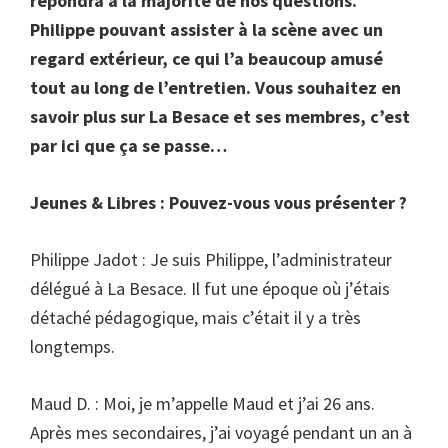
répondra à la majorité de nos questions.
Philippe pouvant assister à la scène avec un
regard extérieur, ce qui l’a beaucoup amusé
tout au long de l’entretien. Vous souhaitez en
savoir plus sur La Besace et ses membres, c’est
par ici que ça se passe…
Jeunes & Libres : Pouvez-vous vous présenter ?
Philippe Jadot : Je suis Philippe, l’administrateur
délégué à La Besace. Il fut une époque où j’étais
détaché pédagogique, mais c’était il y a très
longtemps.
Maud D. : Moi, je m’appelle Maud et j’ai 26 ans.
Après mes secondaires, j’ai voyagé pendant un an à