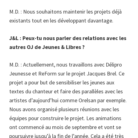
M.D. : Nous souhaitons maintenir les projets déjà
existants tout en les développant davantage.
J&L : Peux-tu nous parler des relations avec les
autres OJ de Jeunes & Libres ?
M.D. : Actuellement, nous travaillons avec Délipro
Jeunesse et ReForm sur le projet Jacques Brel. Ce
projet a pour but de sensibiliser les jeunes aux
textes du chanteur et faire des parallèles avec les
artistes d’aujourd’hui comme Orelsan par exemple.
Nous avons organisé plusieurs réunions avec les
équipes pour construire le projet. Les animations
ont commencé au mois de septembre et vont se
poursuivre jusqu’à la fin de l’année. Cela a été très