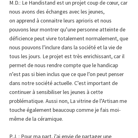
M.D.: Le Handistand est un projet coup de cœur, car
nous avons des échanges avec les jeunes,
on apprend à connaitre leurs aprioris et nous
pouvons leur montrer qu’une personne atteinte de
déficience peut vivre totalement normalement, que
nous pouvons l’inclure dans la société et la vie de
tous les jours. Le projet est très enrichissant, car il
permet de nous rendre compte que le handicap
n’est pas si bien inclus que ce que l’on peut penser
dans notre société actuelle. C’est important de
continuer à sensibiliser les jeunes à cette
problématique. Aussi non, La vitrine de l’Artisan me
touche également beaucoup comme je fais moi-
même de la céramique.
P.J. : Pour ma part, j’ai envie de partager une