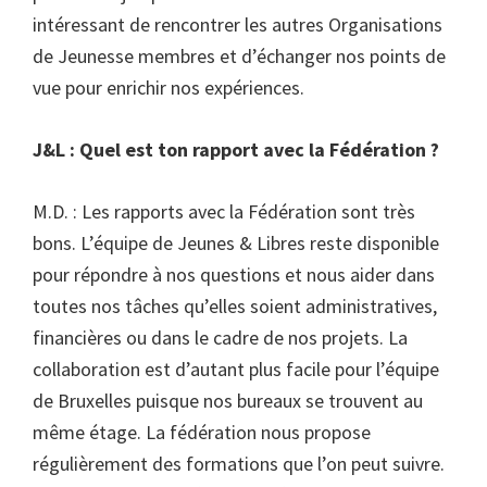
intéressant de rencontrer les autres Organisations
de Jeunesse membres et d’échanger nos points de
vue pour enrichir nos expériences.
J&L : Quel est ton rapport avec la Fédération ?
M.D. : Les rapports avec la Fédération sont très
bons. L’équipe de Jeunes & Libres reste disponible
pour répondre à nos questions et nous aider dans
toutes nos tâches qu’elles soient administratives,
financières ou dans le cadre de nos projets. La
collaboration est d’autant plus facile pour l’équipe
de Bruxelles puisque nos bureaux se trouvent au
même étage. La fédération nous propose
régulièrement des formations que l’on peut suivre.