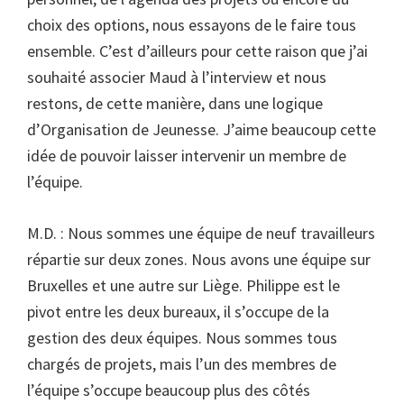
choix des options, nous essayons de le faire tous
ensemble. C’est d’ailleurs pour cette raison que j’ai
souhaité associer Maud à l’interview et nous
restons, de cette manière, dans une logique
d’Organisation de Jeunesse. J’aime beaucoup cette
idée de pouvoir laisser intervenir un membre de
l’équipe.
M.D. : Nous sommes une équipe de neuf travailleurs
répartie sur deux zones. Nous avons une équipe sur
Bruxelles et une autre sur Liège. Philippe est le
pivot entre les deux bureaux, il s’occupe de la
gestion des deux équipes. Nous sommes tous
chargés de projets, mais l’un des membres de
l’équipe s’occupe beaucoup plus des côtés