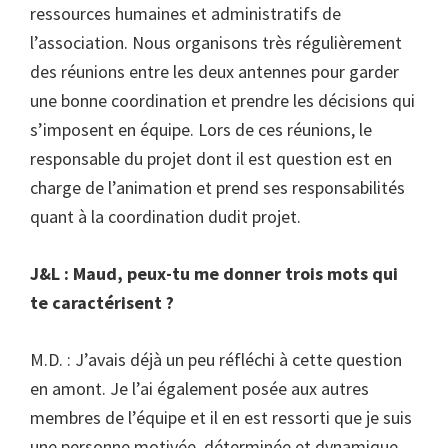
ressources humaines et administratifs de
l’association. Nous organisons très régulièrement
des réunions entre les deux antennes pour garder
une bonne coordination et prendre les décisions qui
s’imposent en équipe. Lors de ces réunions, le
responsable du projet dont il est question est en
charge de l’animation et prend ses responsabilités
quant à la coordination dudit projet.
J&L : Maud, peux-tu me donner trois mots qui
te caractérisent ?
M.D. : J’avais déjà un peu réfléchi à cette question
en amont. Je l’ai également posée aux autres
membres de l’équipe et il en est ressorti que je suis
une personne motivée, déterminée et dynamique.