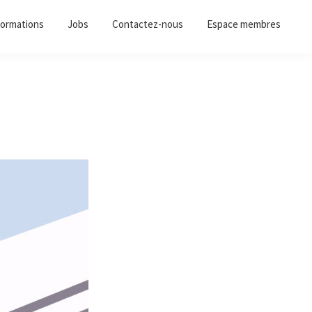
ormations
Jobs
Contactez-nous
Espace membres