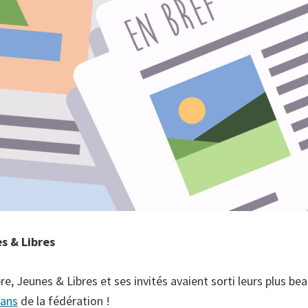
s & Libres
re, Jeunes & Libres et ses invités avaient sorti leurs plus b
 ans
de la fédération !