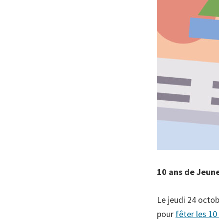
10 ans de Jeune
Le jeudi 24 octob
pour
fêter les 10