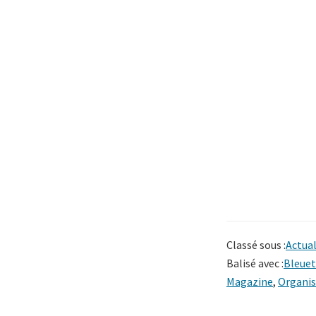
Classé sous :
Actual
Balisé avec :
Bleuet
Magazine
,
Organis