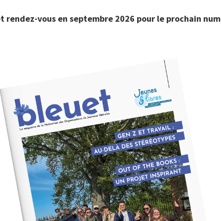
et rendez-vous en septembre 2026 pour le prochain num