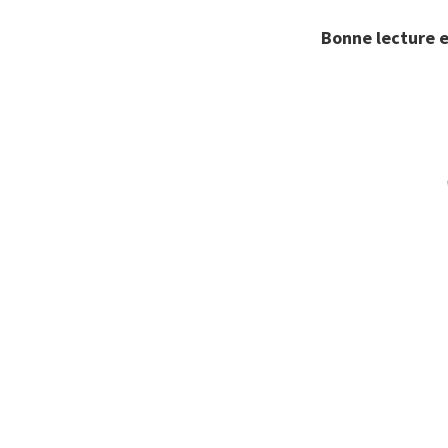
Bonne lecture 