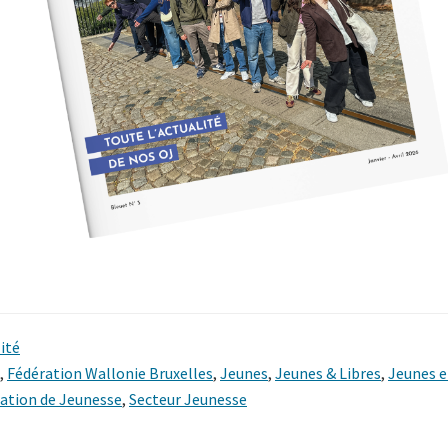
ité
,
Fédération Wallonie Bruxelles
,
Jeunes
,
Jeunes & Libres
,
Jeunes e
ation de Jeunesse
,
Secteur Jeunesse