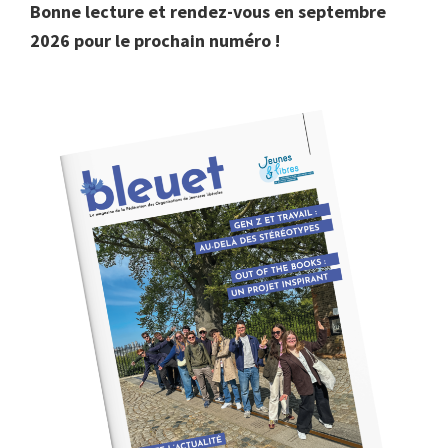
Bonne lecture et rendez-vous en septembre
2026 pour le prochain numéro !