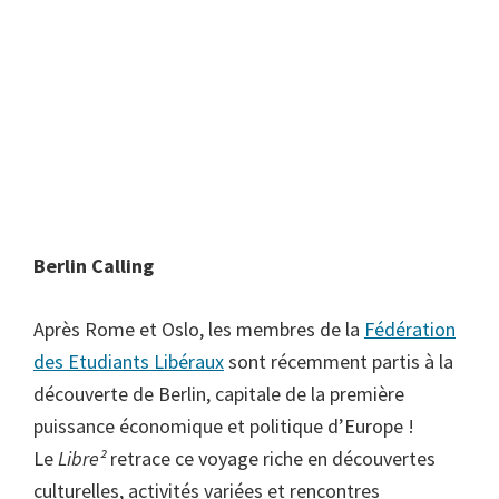
Berlin Calling
Après Rome et Oslo, les membres de la
Fédération
des Etudiants Libéraux
sont récemment partis à la
découverte de Berlin, capitale de la première
puissance économique et politique d’Europe !
Le
Libre²
retrace ce voyage riche en découvertes
culturelles, activités variées et rencontres