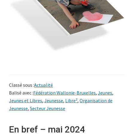
Classé sous :
Actualité
Balisé avec :
Fédération Wallonie-Bruxelles
,
Jeunes
,
Jeunes et Libres
,
Jeunesse
,
Libre²
,
Organisation de
Jeunesse
,
Secteur Jeunesse
En bref – mai 2024