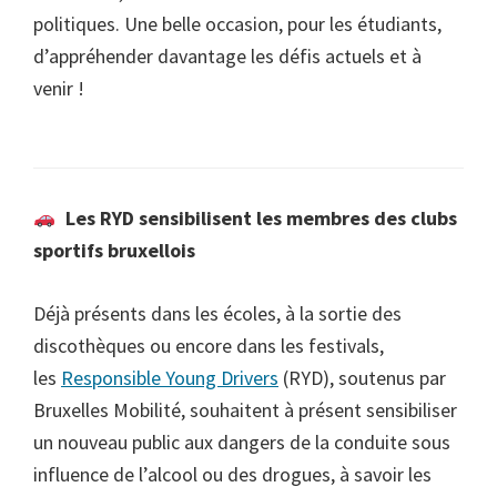
politiques. Une belle occasion, pour les étudiants,
d’appréhender davantage les défis actuels et à
venir !
Les RYD sensibilisent les membres des clubs
sportifs bruxellois
Déjà présents dans les écoles, à la sortie des
discothèques ou encore dans les festivals,
les
Responsible Young Drivers
(RYD), soutenus par
Bruxelles Mobilité, souhaitent à présent sensibiliser
un nouveau public aux dangers de la conduite sous
influence de l’alcool ou des drogues, à savoir les