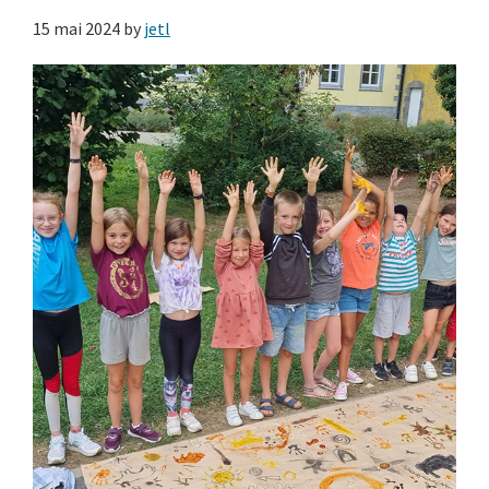
15 mai 2024
by
jetl