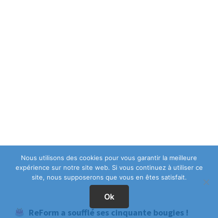
Nous utilisons des cookies pour vous garantir la meilleure
expérience sur notre site web. Si vous continuez à utiliser ce
site, nous supposerons que vous en êtes satisfait.
Ok
ReForm a soufflé ses cinquante bougies !