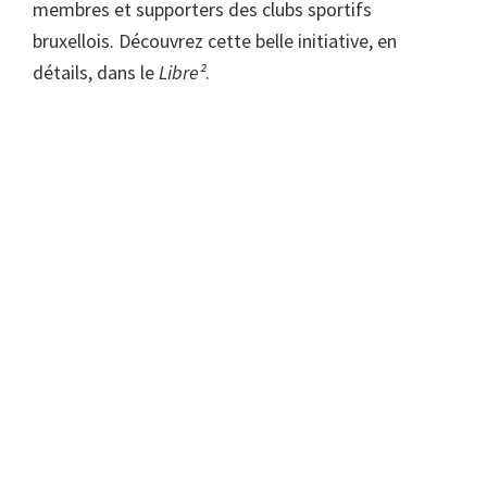
membres et supporters des clubs sportifs
bruxellois. Découvrez cette belle initiative, en
détails, dans le
Libre²
.