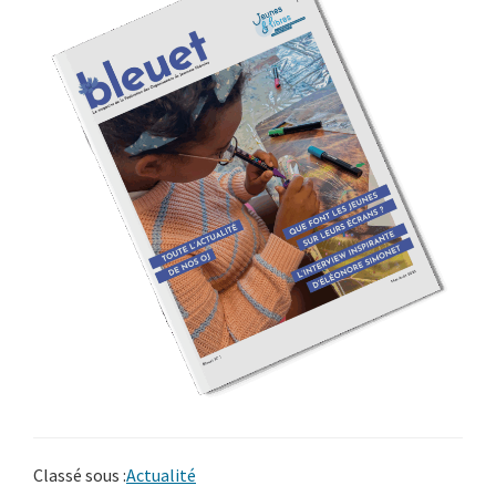
Classé sous :
Actualité