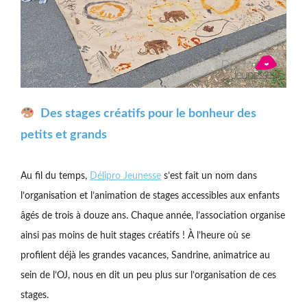
Des stages créatifs pour le bonheur des
petits et grands
Au fil du temps,
Délipro Jeunesse
s’est fait un nom dans
l’organisation et l’animation de stages accessibles aux enfants
âgés de trois à douze ans. Chaque année, l’association organise
ainsi pas moins de huit stages créatifs ! À l’heure où se
profilent déjà les grandes vacances, Sandrine, animatrice au
sein de l’OJ, nous en dit un peu plus sur l’organisation de ces
stages.