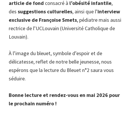
article de fond
consacré à
l’obésité infantile
,
des
suggestions culturelles
, ainsi que l’
interview
exclusive de Françoise Smets
, pédiatre mais aussi
rectrice de l’UCLouvain (Université Catholique de
Louvain).
À l’image du bleuet, symbole d’espoir et de
délicatesse, reflet de notre belle jeunesse, nous
espérons que la lecture du Bleuet n°2 saura vous
séduire.
Bonne lecture et rendez-vous en mai 2026 pour
le prochain numéro !