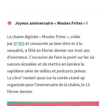
Joyeux anniversaire « Moules Frites » !
La chaine digitale « Moules Frites », créée
par
O’YES
et consacrée au bien-être et à la
sexualité, a fêté en février dernier ses trois ans
d’existence. L’occasion de faire le point sur les six
saisons écoulées et de mettre en lumière la
septième série de vidéos et podcasts prévus.
Le
Libre²
revient aussi sur la soirée stand-up
organisée pour l’anniversaire de la chaîne, le 15
février dernier.