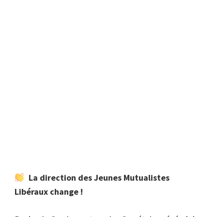
La direction des Jeunes Mutualistes
Libéraux change !