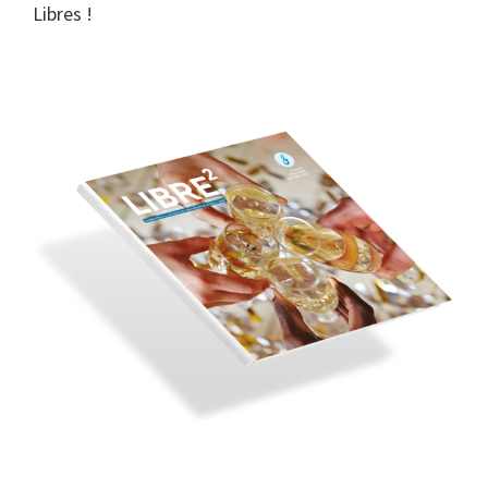
Libres !