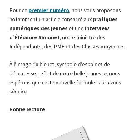
Pour ce
premier numéro
, nous vous proposons
notamment un article consacré aux
pratiques
numériques des jeunes
et une
interview
d’Éléonore Simonet
, notre ministre des
Indépendants, des PME et des Classes moyennes.
À l’image du bleuet, symbole d’espoir et de
délicatesse, reflet de notre belle jeunesse, nous
espérons que cette nouvelle formule saura vous
séduire.
Bonne lecture !