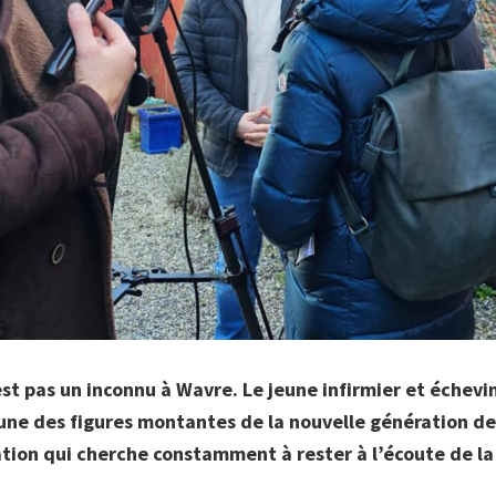
est pas un inconnu à Wavre. Le jeune infirmier et échevin
ne des figures montantes de la nouvelle génération de
tion qui cherche constamment à rester à l’écoute de la