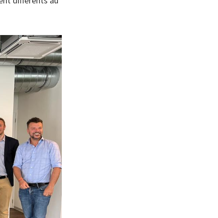
ent différents au