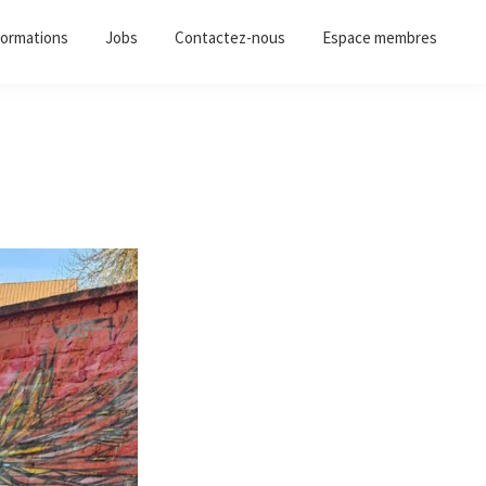
ormations
Jobs
Contactez-nous
Espace membres