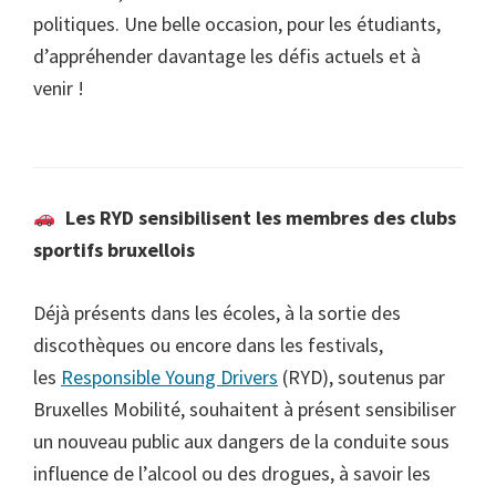
politiques. Une belle occasion, pour les étudiants,
d’appréhender davantage les défis actuels et à
venir !
Les RYD sensibilisent les membres des clubs
sportifs bruxellois
Déjà présents dans les écoles, à la sortie des
discothèques ou encore dans les festivals,
les
Responsible Young Drivers
(RYD), soutenus par
Bruxelles Mobilité, souhaitent à présent sensibiliser
un nouveau public aux dangers de la conduite sous
influence de l’alcool ou des drogues, à savoir les