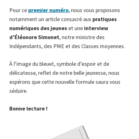
Pour ce
premier numéro
, nous vous proposons
notamment un article consacré aux
pratiques
numériques des jeunes
et une
interview
d’Éléonore Simonet
, notre ministre des
Indépendants, des PME et des Classes moyennes.
À l’image du bleuet, symbole d’espoir et de
délicatesse, reflet de notre belle jeunesse, nous
espérons que cette nouvelle formule saura vous
séduire.
Bonne lecture !