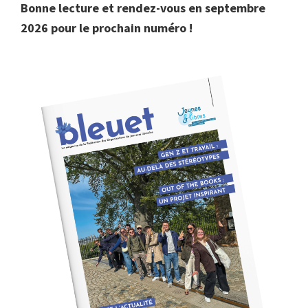
Bonne lecture et rendez-vous en septembre
2026 pour le prochain numéro !