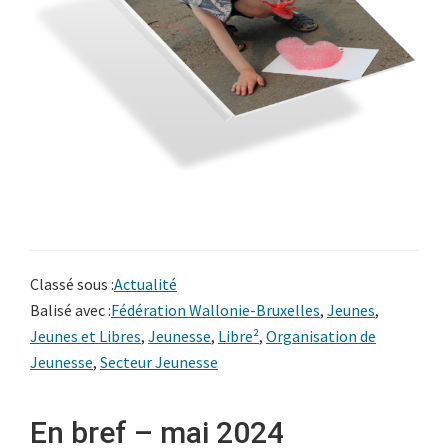
Classé sous :
Actualité
Balisé avec :
Fédération Wallonie-Bruxelles
,
Jeunes
,
Jeunes et Libres
,
Jeunesse
,
Libre²
,
Organisation de
Jeunesse
,
Secteur Jeunesse
En bref – mai 2024