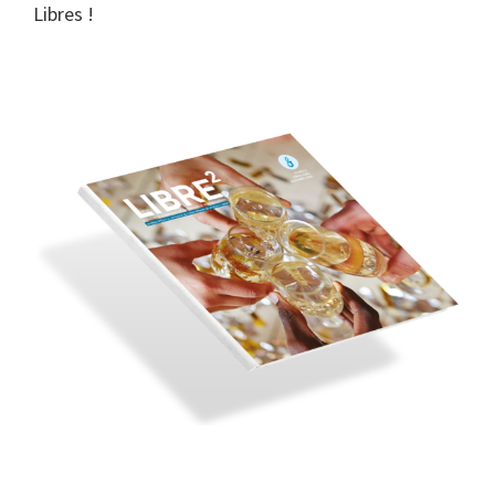
Libres !