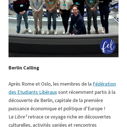
Berlin Calling
Après Rome et Oslo, les membres de la
Fédération
des Etudiants Libéraux
sont récemment partis à la
découverte de Berlin, capitale de la première
puissance économique et politique d’Europe !
Le
Libre²
retrace ce voyage riche en découvertes
culturelles, activités variées et rencontres