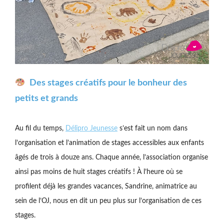
Des stages créatifs pour le bonheur des
petits et grands
Au fil du temps,
Délipro Jeunesse
s’est fait un nom dans
l’organisation et l’animation de stages accessibles aux enfants
âgés de trois à douze ans. Chaque année, l’association organise
ainsi pas moins de huit stages créatifs ! À l’heure où se
profilent déjà les grandes vacances, Sandrine, animatrice au
sein de l’OJ, nous en dit un peu plus sur l’organisation de ces
stages.