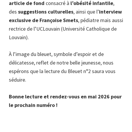
article de fond
consacré à
l’obésité infantile
,
des
suggestions culturelles
, ainsi que l’
interview
exclusive de Françoise Smets
, pédiatre mais aussi
rectrice de l’UCLouvain (Université Catholique de
Louvain).
À l’image du bleuet, symbole d’espoir et de
délicatesse, reflet de notre belle jeunesse, nous
espérons que la lecture du Bleuet n°2 saura vous
séduire.
Bonne lecture et rendez-vous en mai 2026 pour
le prochain numéro !