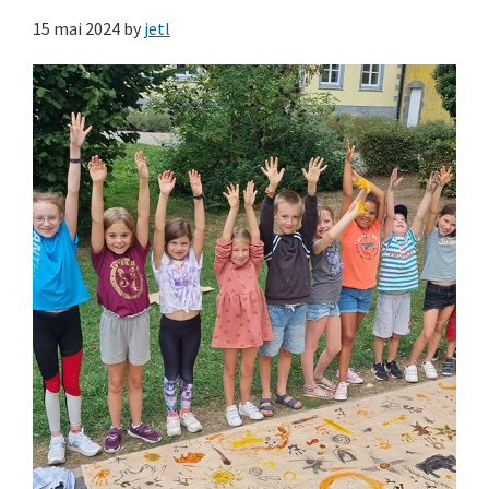
15 mai 2024
by
jetl