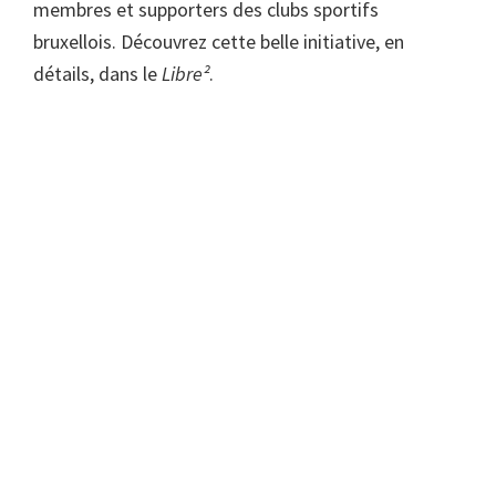
membres et supporters des clubs sportifs
bruxellois. Découvrez cette belle initiative, en
détails, dans le
Libre²
.