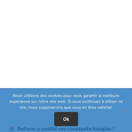
Nous utilisons des cookies pour vous garantir la meilleure
expérience sur notre site web. Si vous continuez à utiliser ce
site, nous supposerons que vous en êtes satisfait.
Ok
ReForm a soufflé ses cinquante bougies !