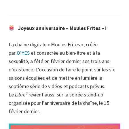
Joyeux anniversaire « Moules Frites » !
La chaine digitale « Moules Frites », créée
par
O’YES
et consacrée au bien-être et à la
sexualité, a fêté en février dernier ses trois ans
d’existence. L’occasion de faire le point sur les six
saisons écoulées et de mettre en lumière la
septième série de vidéos et podcasts prévus.
Le
Libre²
revient aussi sur la soirée stand-up
organisée pour l’anniversaire de la chaîne, le 15
février dernier.