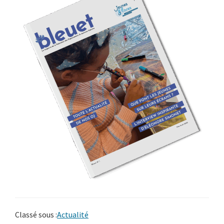
Classé sous :
Actualité