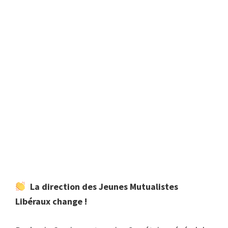
La direction des Jeunes Mutualistes
Libéraux change !