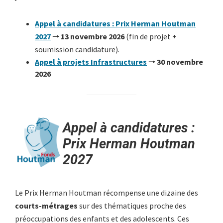
Appel à candidatures : Prix Herman Houtman
2027
🠒 13 novembre 2026
(fin de projet +
soumission candidature).
Appel à projets Infrastructures
🠒 30 novembre
2026
Appel à candidatures :
Prix Herman Houtman
2027
Le Prix Herman Houtman récompense une dizaine des
courts-métrages
sur des thématiques proche des
préoccupations des enfants et des adolescents. Ces