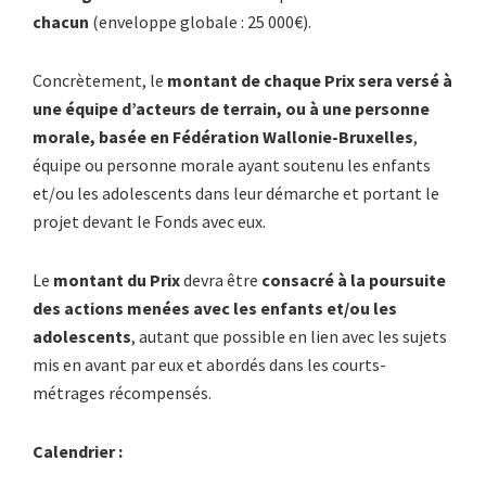
chacun
(enveloppe globale : 25 000€).
Concrètement, le
montant de chaque Prix sera versé à
une équipe d’acteurs de terrain, ou à une personne
morale, basée en Fédération Wallonie-Bruxelles
,
équipe ou personne morale ayant soutenu les enfants
et/ou les adolescents dans leur démarche et portant le
projet devant le Fonds avec eux.
Le
montant du Prix
devra être
consacré à la poursuite
des actions menées avec les enfants et/ou les
adolescents
, autant que possible en lien avec les sujets
mis en avant par eux et abordés dans les courts-
métrages récompensés.
Calendrier :