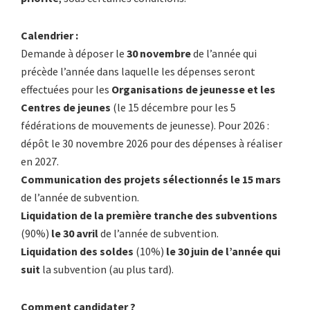
Calendrier :
Demande à déposer le
30 novembre
de l’année qui
précède l’année dans laquelle les dépenses seront
effectuées pour les
Organisations de jeunesse et les
Centres de jeunes
(le 15 décembre pour les 5
fédérations de mouvements de jeunesse). Pour 2026 :
dépôt le 30 novembre 2026 pour des dépenses à réaliser
en 2027.
Communication des projets sélectionnés le 15 mars
de l’année de subvention.
Liquidation de la première tranche des subventions
(90%)
le 30 avril
de l’année de subvention.
Liquidation des soldes
(10%)
le 30 juin de l’année qui
suit
la subvention (au plus tard).
Comment candidater ?