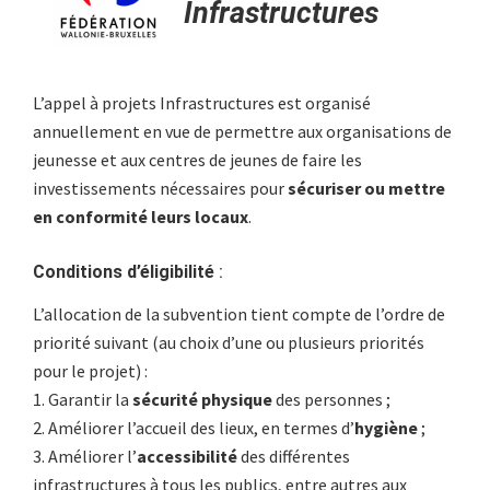
Infrastructures
L’appel à projets Infrastructures est organisé
annuellement en vue de permettre aux organisations de
jeunesse et aux centres de jeunes de faire les
investissements nécessaires pour
sécuriser ou mettre
en conformité leurs locaux
.
Conditions d’éligibilité
:
L’allocation de la subvention tient compte de l’ordre de
priorité suivant (au choix d’une ou plusieurs priorités
pour le projet) :
1. Garantir la
sécurité physique
des personnes ;
2. Améliorer l’accueil des lieux, en termes d’
hygiène
;
3. Améliorer l’
accessibilité
des différentes
infrastructures à tous les publics, entre autres aux