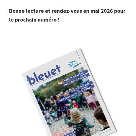
Bonne lecture et rendez-vous en mai 2026 pour
le prochain numéro !