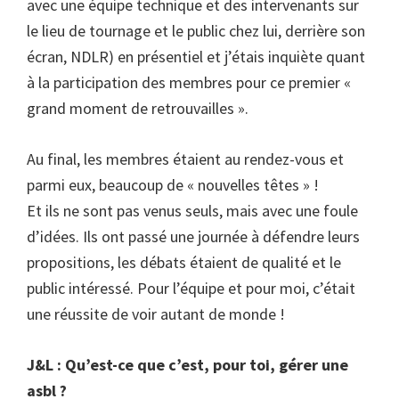
avec une équipe technique et des intervenants sur
le lieu de tournage et le public chez lui, derrière son
écran, NDLR) en présentiel et j’étais inquiète quant
à la participation des membres pour ce premier «
grand moment de retrouvailles ».
Au final, les membres étaient au rendez-vous et
parmi eux, beaucoup de « nouvelles têtes » !
Et ils ne sont pas venus seuls, mais avec une foule
d’idées. Ils ont passé une journée à défendre leurs
propositions, les débats étaient de qualité et le
public intéressé. Pour l’équipe et pour moi, c’était
une réussite de voir autant de monde !
J&L : Qu’est-ce que c’est, pour toi, gérer une
asbl ?