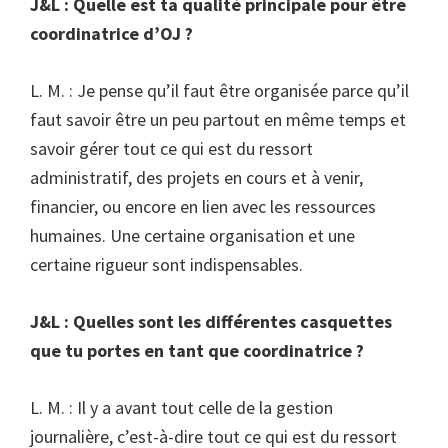
J&L : Quelle est ta qualité principale pour être
coordinatrice d’OJ ?
L. M. : Je pense qu’il faut être organisée parce qu’il
faut savoir être un peu partout en même temps et
savoir gérer tout ce qui est du ressort
administratif, des projets en cours et à venir,
financier, ou encore en lien avec les ressources
humaines. Une certaine organisation et une
certaine rigueur sont indispensables.
J&L : Quelles sont les différentes casquettes
que tu portes en tant que coordinatrice ?
L. M. : Il y a avant tout celle de la gestion
journalière, c’est-à-dire tout ce qui est du ressort