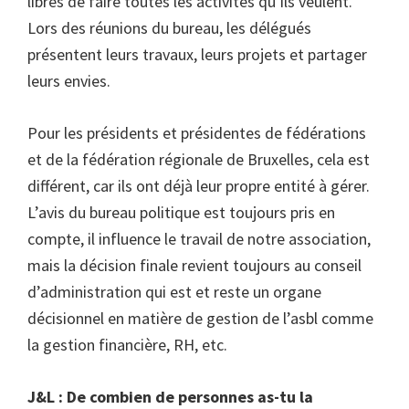
libres de faire toutes les activités qu’ils veulent.
Lors des réunions du bureau, les délégués
présentent leurs travaux, leurs projets et partager
leurs envies.
Pour les présidents et présidentes de fédérations
et de la fédération régionale de Bruxelles, cela est
différent, car ils ont déjà leur propre entité à gérer.
L’avis du bureau politique est toujours pris en
compte, il influence le travail de notre association,
mais la décision finale revient toujours au conseil
d’administration qui est et reste un organe
décisionnel en matière de gestion de l’asbl comme
la gestion financière, RH, etc.
J&L : De combien de personnes as-tu la