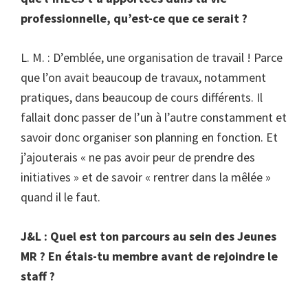
professionnelle, qu’est-ce que ce serait ?
L. M. : D’emblée, une organisation de travail ! Parce
que l’on avait beaucoup de travaux, notamment
pratiques, dans beaucoup de cours différents. Il
fallait donc passer de l’un à l’autre constamment et
savoir donc organiser son planning en fonction. Et
j’ajouterais « ne pas avoir peur de prendre des
initiatives » et de savoir « rentrer dans la mêlée »
quand il le faut.
J&L : Quel est ton parcours au sein des Jeunes
MR ? En étais-tu membre avant de rejoindre le
staff ?