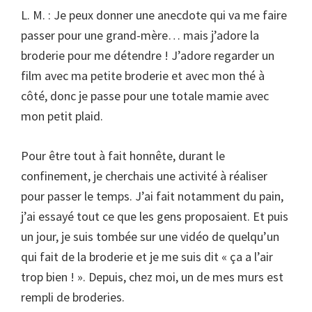
L. M. : Je peux donner une anecdote qui va me faire
passer pour une grand-mère… mais j’adore la
broderie pour me détendre ! J’adore regarder un
film avec ma petite broderie et avec mon thé à
côté, donc je passe pour une totale mamie avec
mon petit plaid.
Pour être tout à fait honnête, durant le
confinement, je cherchais une activité à réaliser
pour passer le temps. J’ai fait notamment du pain,
j’ai essayé tout ce que les gens proposaient. Et puis
un jour, je suis tombée sur une vidéo de quelqu’un
qui fait de la broderie et je me suis dit « ça a l’air
trop bien ! ». Depuis, chez moi, un de mes murs est
rempli de broderies.