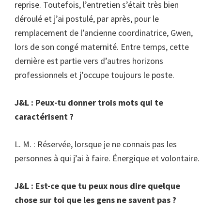
reprise. Toutefois, l’entretien s’était très bien
déroulé et j’ai postulé, par après, pour le
remplacement de l’ancienne coordinatrice, Gwen,
lors de son congé maternité. Entre temps, cette
dernière est partie vers d’autres horizons
professionnels et j’occupe toujours le poste.
J&L : Peux-tu donner trois mots qui te
caractérisent ?
L. M. : Réservée, lorsque je ne connais pas les
personnes à qui j’ai à faire. Énergique et volontaire.
J&L : Est-ce que tu peux nous dire quelque
chose sur toi que les gens ne savent pas ?