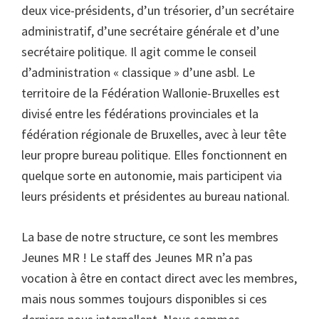
deux vice-présidents, d’un trésorier, d’un secrétaire
administratif, d’une secrétaire générale et d’une
secrétaire politique. Il agit comme le conseil
d’administration « classique » d’une asbl. Le
territoire de la Fédération Wallonie-Bruxelles est
divisé entre les fédérations provinciales et la
fédération régionale de Bruxelles, avec à leur tête
leur propre bureau politique. Elles fonctionnent en
quelque sorte en autonomie, mais participent via
leurs présidents et présidentes au bureau national.
La base de notre structure, ce sont les membres
Jeunes MR ! Le staff des Jeunes MR n’a pas
vocation à être en contact direct avec les membres,
mais nous sommes toujours disponibles si ces