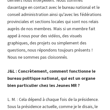
derniers nous interpellent. Nous sommes
davantage en contact avec le bureau national et le
conseil administration ainsi qu’avec les fédérations
provinciales et sections locales qui sont nos relais
auprès de nos membres. Mais si un membre fait
appel à nous pour des vidéos, des visuels
graphiques, des projets ou simplement des
questions, nous répondons toujours présents !
Nous ne sommes pas cloisonnés.
J&L : Concrètement, comment fonctionne le
bureau politique national, qui est un organe
bien particulier chez les Jeunes MR ?
L. M. : Cela dépend à chaque fois de la présidence.
Sous la présidence actuelle, comme je le disais, le