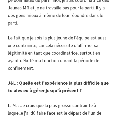
personnalités du parti. Moi, je suis coordinatrice des
Jeunes MR et je ne travaille pas pour le parti. Il y a
des gens mieux à même de leur répondre dans le
parti.
Le fait que je sois la plus jeune de l’équipe est aussi
une contrainte, car cela nécessite d’affirmer sa
légitimité en tant que coordinatrice, surtout en
ayant débuté ma fonction durant la période de
confinement.
J&L : Quelle est l’expérience la plus difficile que
tu aies eu à gérer jusqu’à présent ?
L. M. : Je crois que la plus grosse contrainte à
laquelle j’ai dû faire face est le départ de l’un de