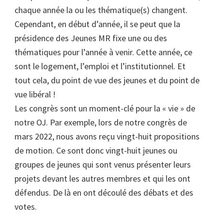
chaque année la ou les thématique(s) changent.
Cependant, en début d’année, il se peut que la
présidence des Jeunes MR fixe une ou des
thématiques pour l’année à venir. Cette année, ce
sont le logement, l’emploi et l’institutionnel. Et
tout cela, du point de vue des jeunes et du point de
vue libéral !
Les congrès sont un moment-clé pour la « vie » de
notre OJ. Par exemple, lors de notre congrès de
mars 2022, nous avons reçu vingt-huit propositions
de motion. Ce sont donc vingt-huit jeunes ou
groupes de jeunes qui sont venus présenter leurs
projets devant les autres membres et qui les ont
défendus. De là en ont découlé des débats et des
votes.