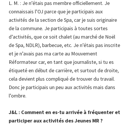
L. M. : Je n’étais pas membre officiellement. Je
connaissais l’OJ parce que je participais aux
activités de la section de Spa, car je suis originaire
de la commune. Je participais à toutes sortes
d’activités, que ce soit chalet (au marché de Noël
de Spa, NDLR), barbecue, etc. Je n’étais pas inscrite
et je n’avais pas ma carte au Mouvement
Réformateur car, en tant que journaliste, si tu es
étiqueté en début de carrière, et surtout de droite,
cela devient plus compliqué de trouver du travail.
Donc je participais un peu aux activités mais dans
l’ombre.
J&L : Comment en es-tu arrivée à fréquenter et
participer aux activités des Jeunes MR ?