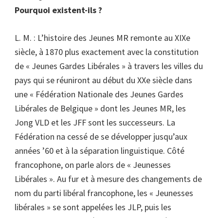
Pourquoi existent-ils ?
L. M. : L’histoire des Jeunes MR remonte au XIXe
siècle, à 1870 plus exactement avec la constitution
de « Jeunes Gardes Libérales » à travers les villes du
pays qui se réuniront au début du XXe siècle dans
une « Fédération Nationale des Jeunes Gardes
Libérales de Belgique » dont les Jeunes MR, les
Jong VLD et les JFF sont les successeurs. La
Fédération na cessé de se développer jusqu’aux
années ’60 et à la séparation linguistique. Côté
francophone, on parle alors de « Jeunesses
Libérales ». Au fur et à mesure des changements de
nom du parti libéral francophone, les « Jeunesses
libérales » se sont appelées les JLP, puis les