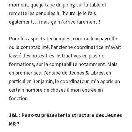
moment, que je tape du poing sur la table et
remette les pendules à l’heure, je le fais
également… mais ça m’arrive rarement !
Pour les aspects techniques, comme le « payroll »
ou la comptabilité, l’ancienne coordinatrice m’avait
laissé des notes très instructives en plus de
formations, sur la comptabilité notamment. Mais
en premier lieu, l’équipe de Jeunes & Libres, en
particulier Benjamin, le coordinateur, m’a appris un
certain nombre de choses à mon entrée en
fonction.
J&L : Peux-tu présenter la structure des Jeunes
MR ?