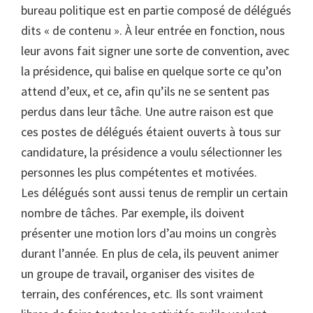
bureau politique est en partie composé de délégués
dits « de contenu ». À leur entrée en fonction, nous
leur avons fait signer une sorte de convention, avec
la présidence, qui balise en quelque sorte ce qu’on
attend d’eux, et ce, afin qu’ils ne se sentent pas
perdus dans leur tâche. Une autre raison est que
ces postes de délégués étaient ouverts à tous sur
candidature, la présidence a voulu sélectionner les
personnes les plus compétentes et motivées.
Les délégués sont aussi tenus de remplir un certain
nombre de tâches. Par exemple, ils doivent
présenter une motion lors d’au moins un congrès
durant l’année. En plus de cela, ils peuvent animer
un groupe de travail, organiser des visites de
terrain, des conférences, etc. Ils sont vraiment