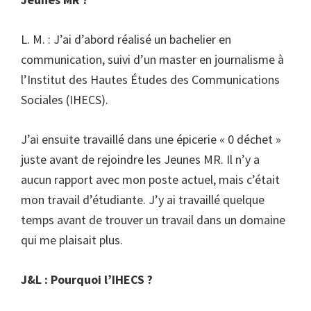
L. M. : J’ai d’abord réalisé un bachelier en
communication, suivi d’un master en journalisme à
l’Institut des Hautes Études des Communications
Sociales (IHECS).
J’ai ensuite travaillé dans une épicerie « 0 déchet »
juste avant de rejoindre les Jeunes MR. Il n’y a
aucun rapport avec mon poste actuel, mais c’était
mon travail d’étudiante. J’y ai travaillé quelque
temps avant de trouver un travail dans un domaine
qui me plaisait plus.
J&L : Pourquoi l’IHECS ?