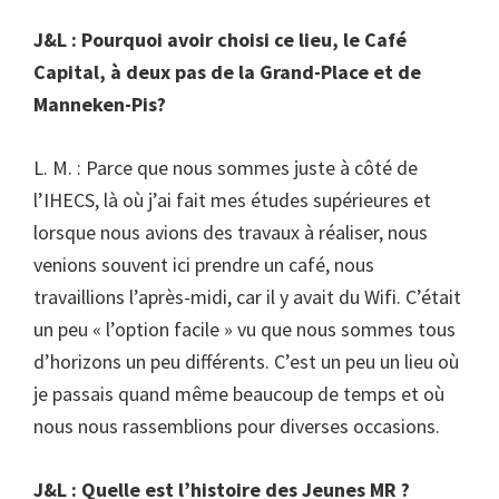
J&L : Pourquoi avoir choisi ce lieu, le Café
Capital, à deux pas de la Grand-Place et de
Manneken-Pis?
L. M. : Parce que nous sommes juste à côté de
l’IHECS, là où j’ai fait mes études supérieures et
lorsque nous avions des travaux à réaliser, nous
venions souvent ici prendre un café, nous
travaillions l’après-midi, car il y avait du Wifi. C’était
un peu « l’option facile » vu que nous sommes tous
d’horizons un peu différents. C’est un peu un lieu où
je passais quand même beaucoup de temps et où
nous nous rassemblions pour diverses occasions.
J&L : Quelle est l’histoire des Jeunes MR ?