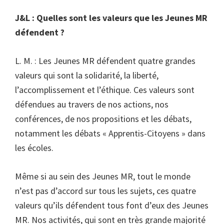
J&L : Quelles sont les valeurs que les Jeunes MR
défendent ?
L. M. : Les Jeunes MR défendent quatre grandes
valeurs qui sont la solidarité, la liberté,
l’accomplissement et l’éthique. Ces valeurs sont
défendues au travers de nos actions, nos
conférences, de nos propositions et les débats,
notamment les débats « Apprentis-Citoyens » dans
les écoles.
Même si au sein des Jeunes MR, tout le monde
n’est pas d’accord sur tous les sujets, ces quatre
valeurs qu’ils défendent tous font d’eux des Jeunes
MR. Nos activités, qui sont en très grande majorité