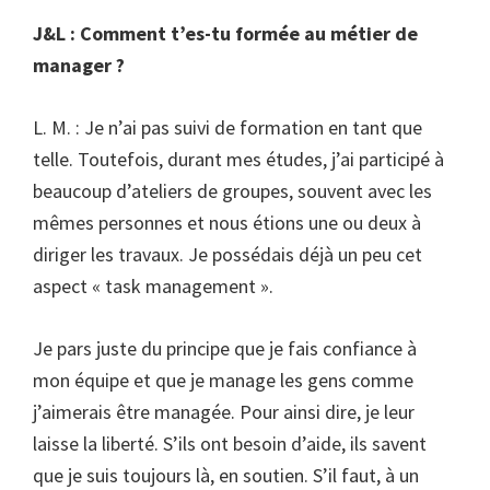
J&L : Comment t’es-tu formée au métier de
manager ?
L. M. : Je n’ai pas suivi de formation en tant que
telle. Toutefois, durant mes études, j’ai participé à
beaucoup d’ateliers de groupes, souvent avec les
mêmes personnes et nous étions une ou deux à
diriger les travaux. Je possédais déjà un peu cet
aspect « task management ».
Je pars juste du principe que je fais confiance à
mon équipe et que je manage les gens comme
j’aimerais être managée. Pour ainsi dire, je leur
laisse la liberté. S’ils ont besoin d’aide, ils savent
que je suis toujours là, en soutien. S’il faut, à un