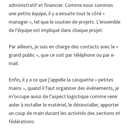
administratif et financier. Comme nous sommes
une petite équipe, il y a ensuite tout le côté «
manager », tel que le soutien de projets. L’ensemble
de l’équipe est impliqué dans chaque projet.
Par ailleurs, je suis en charge des contacts avec le «
grand public », que ce soit par téléphone ou par e-
mail.
Enfin, il y a ce que j’appelle la casquette « petites
mains », quand il faut organiser des événements, je
m’occupe aussi de l’aspect logistique comme venir
aider à installer le matériel, le désinstaller, apporter
un coup de main durant les activités des sections et
fédérations.