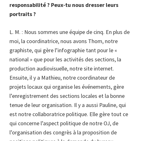
responsabilité ? Peux-tu nous dresser leurs
portraits ?
L. M. : Nous sommes une équipe de cinq. En plus de
moi, la coordinatrice, nous avons Thom, notre
graphiste, qui gère l’infographie tant pour le «
national » que pour les activités des sections, la
production audiovisuelle, notre site internet.
Ensuite, il y a Mathieu, notre coordinateur de
projets locaux qui organise les événements, gère
l’enregistrement des sections locales et la bonne
tenue de leur organisation. Il y a aussi Pauline, qui
est notre collaboratrice politique. Elle gère tout ce
qui concerne l’aspect politique de notre OJ, de
l’organisation des congrès à la proposition de