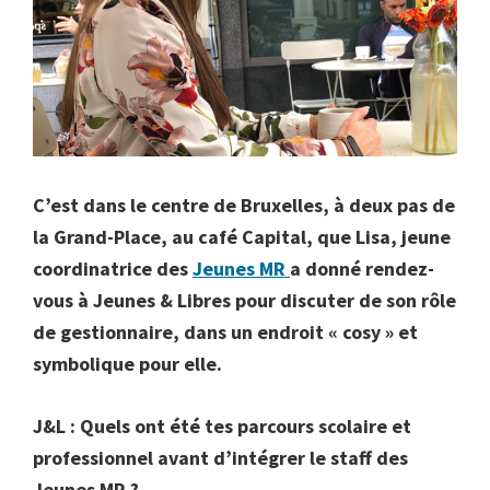
C’est dans le centre de Bruxelles, à deux pas de
la Grand-Place, au café Capital, que Lisa, jeune
coordinatrice des
Jeunes MR
a donné rendez-
vous à Jeunes & Libres pour discuter de son rôle
de gestionnaire, dans un endroit « cosy » et
symbolique pour elle.
J&L : Quels ont été tes parcours scolaire et
professionnel avant d’intégrer le staff des
Jeunes MR ?