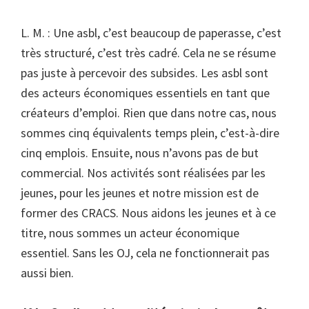
L. M. : Une asbl, c’est beaucoup de paperasse, c’est
très structuré, c’est très cadré. Cela ne se résume
pas juste à percevoir des subsides. Les asbl sont
des acteurs économiques essentiels en tant que
créateurs d’emploi. Rien que dans notre cas, nous
sommes cinq équivalents temps plein, c’est-à-dire
cinq emplois. Ensuite, nous n’avons pas de but
commercial. Nos activités sont réalisées par les
jeunes, pour les jeunes et notre mission est de
former des CRACS. Nous aidons les jeunes et à ce
titre, nous sommes un acteur économique
essentiel. Sans les OJ, cela ne fonctionnerait pas
aussi bien.