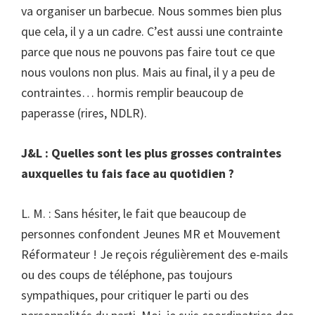
va organiser un barbecue. Nous sommes bien plus
que cela, il y a un cadre. C’est aussi une contrainte
parce que nous ne pouvons pas faire tout ce que
nous voulons non plus. Mais au final, il y a peu de
contraintes… hormis remplir beaucoup de
paperasse (rires, NDLR).
J&L : Quelles sont les plus grosses contraintes
auxquelles tu fais face au quotidien ?
L. M. : Sans hésiter, le fait que beaucoup de
personnes confondent Jeunes MR et Mouvement
Réformateur ! Je reçois régulièrement des e-mails
ou des coups de téléphone, pas toujours
sympathiques, pour critiquer le parti ou des