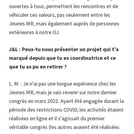
ouvertes à tous, permettent les rencontres et de
véhiculer ces valeurs, pas seulement entre les
Jeunes MR, mais également auprès de personnes
extérieures à notre OJ.
J&L : Peux-tu nous présenter un projet qui t’a
marqué depuis que tu es coordinatrice et ce
que tu as pu en retirer ?
L. M. : Je n’ai pas une longue expérience chez les
Jeunes MR, mais je vais revenir sur notre dernier
congrès en mars 2022. Ayant été engagée durant la
période des restrictions COVID, les activités étaient
réalisées en ligne et il s’agissait du premier
véritable congrès (les autres avaient été réalisées