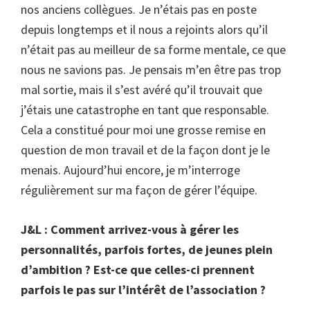
nos anciens collègues. Je n’étais pas en poste
depuis longtemps et il nous a rejoints alors qu’il
n’était pas au meilleur de sa forme mentale, ce que
nous ne savions pas. Je pensais m’en être pas trop
mal sortie, mais il s’est avéré qu’il trouvait que
j’étais une catastrophe en tant que responsable.
Cela a constitué pour moi une grosse remise en
question de mon travail et de la façon dont je le
menais. Aujourd’hui encore, je m’interroge
régulièrement sur ma façon de gérer l’équipe.
J&L : Comment arrivez-vous à gérer les
personnalités, parfois fortes, de jeunes plein
d’ambition ? Est-ce que celles-ci prennent
parfois le pas sur l’intérêt de l’association ?