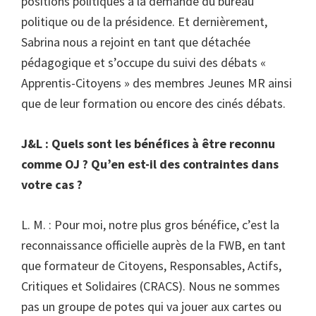
positions politiques à la demande du bureau
politique ou de la présidence. Et dernièrement,
Sabrina nous a rejoint en tant que détachée
pédagogique et s’occupe du suivi des débats «
Apprentis-Citoyens » des membres Jeunes MR ainsi
que de leur formation ou encore des cinés débats.
J&L : Quels sont les bénéfices à être reconnu
comme OJ ? Qu’en est-il des contraintes dans
votre cas ?
L. M. : Pour moi, notre plus gros bénéfice, c’est la
reconnaissance officielle auprès de la FWB, en tant
que formateur de Citoyens, Responsables, Actifs,
Critiques et Solidaires (CRACS). Nous ne sommes
pas un groupe de potes qui va jouer aux cartes ou