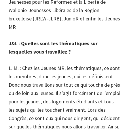
Jeunesses pour les Réformes et la Liberté de
Wallonie-Jeunesses Libérales de la Région
bruxelloise (JRLW-JLRB), JunioR et enfin les Jeunes
MR
J&L : Quelles sont les thématiques sur
lesquelles vous travaillez ?
L. M. : Chez les Jeunes MR, les thématiques, ce sont
les membres, donc les jeunes, qui les définissent.
Donc nous travaillons sur tout ce qui touche de près
ou de loin aux jeunes. Il s’agit forcément de l’emploi
pour les jeunes, des logements étudiants et tous
les sujets qui les touchent vraiment. Lors des
Congrès, ce sont eux qui nous dirigent, qui décident
sur quelles thématiques nous allons travailler. Ainsi,