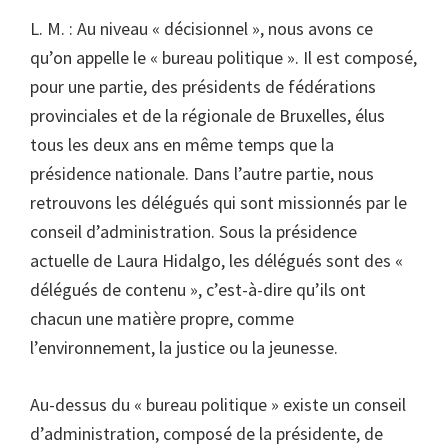
L. M. : Au niveau « décisionnel », nous avons ce
qu’on appelle le « bureau politique ». Il est composé,
pour une partie, des présidents de fédérations
provinciales et de la régionale de Bruxelles, élus
tous les deux ans en même temps que la
présidence nationale. Dans l’autre partie, nous
retrouvons les délégués qui sont missionnés par le
conseil d’administration. Sous la présidence
actuelle de Laura Hidalgo, les délégués sont des «
délégués de contenu », c’est-à-dire qu’ils ont
chacun une matière propre, comme
l’environnement, la justice ou la jeunesse.
Au-dessus du « bureau politique » existe un conseil
d’administration, composé de la présidente, de