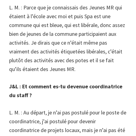
L. M. : Parce que je connaissais des Jeunes MR qui
étaient à l’école avec moi et puis Spa est une
commune qui est bleue, qui est libérale, donc assez
bien de jeunes de la commune participaient aux
activités. Je dirais que ce n’était même pas
vraiment des activités étiquetées libérales, c’était
plutôt des activités avec des potes et il se fait
qu’ils étaient des Jeunes MR.
J&L : Et comment es-tu devenue coordinatrice
du staff ?
L. M. : Au départ, je n’ai pas postulé pour le poste de
coordinatrice, j’ai postulé pour devenir
coordinatrice de projets locaux, mais je n’ai pas été