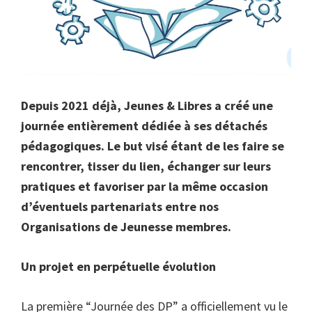
Depuis 2021 déjà, Jeunes & Libres a créé une
journée entièrement dédiée à ses détachés
pédagogiques. Le but visé étant de les faire se
rencontrer, tisser du lien, échanger sur leurs
pratiques et favoriser par la même occasion
d’éventuels partenariats entre nos
Organisations de Jeunesse membres.
Un projet en perpétuelle évolution
La première “Journée des DP” a officiellement vu le