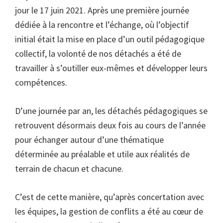
jour le 17 juin 2021. Après une première journée
dédiée à la rencontre et l’échange, où l’objectif
initial était la mise en place d’un outil pédagogique
collectif, la volonté de nos détachés a été de
travailler à s’outiller eux-mêmes et développer leurs
compétences.
D’une journée par an, les détachés pédagogiques se
retrouvent désormais deux fois au cours de l’année
pour échanger autour d’une thématique
déterminée au préalable et utile aux réalités de
terrain de chacun et chacune.
C’est de cette manière, qu’après concertation avec
les équipes, la gestion de conflits a été au cœur de