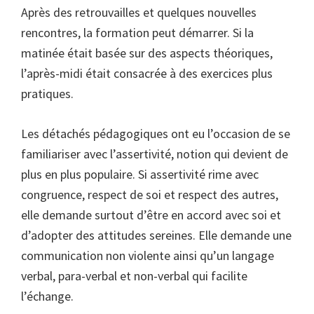
Après des retrouvailles et quelques nouvelles
rencontres, la formation peut démarrer. Si la
matinée était basée sur des aspects théoriques,
l’après-midi était consacrée à des exercices plus
pratiques.
Les détachés pédagogiques ont eu l’occasion de se
familiariser avec l’assertivité, notion qui devient de
plus en plus populaire. Si assertivité rime avec
congruence, respect de soi et respect des autres,
elle demande surtout d’être en accord avec soi et
d’adopter des attitudes sereines. Elle demande une
communication non violente ainsi qu’un langage
verbal, para-verbal et non-verbal qui facilite
l’échange.