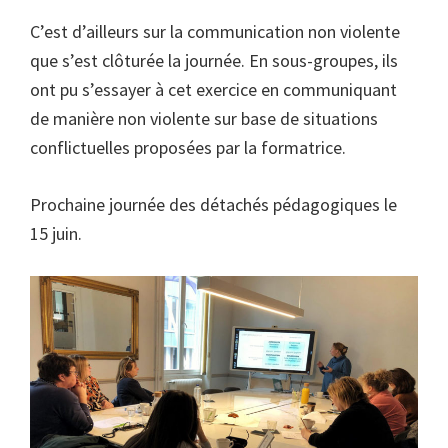
C’est d’ailleurs sur la communication non violente
que s’est clôturée la journée. En sous-groupes, ils
ont pu s’essayer à cet exercice en communiquant
de manière non violente sur base de situations
conflictuelles proposées par la formatrice.
Prochaine journée des détachés pédagogiques le
15 juin.