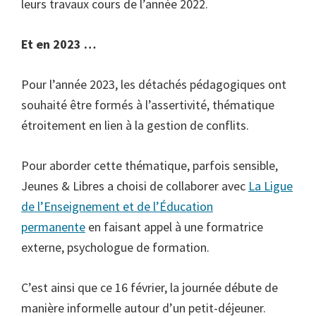
leurs travaux cours de l’année 2022.
Et en 2023 …
Pour l’année 2023, les détachés pédagogiques ont
souhaité être formés à l’assertivité, thématique
étroitement en lien à la gestion de conflits.
Pour aborder cette thématique, parfois sensible,
Jeunes & Libres a choisi de collaborer avec
La Ligue
de l’Enseignement et de l’Éducation
permanente
en faisant appel à une formatrice
externe, psychologue de formation.
C’est ainsi que ce 16 février, la journée débute de
manière informelle autour d’un petit-déjeuner.