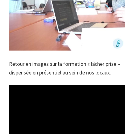
Retour en images sur la formation « lâcher prise »
dispensée en présentiel au sein de nos locaux.