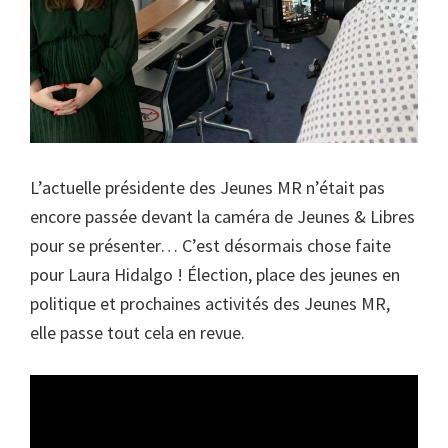
L’actuelle présidente des Jeunes MR n’était pas
encore passée devant la caméra de Jeunes & Libres
pour se présenter… C’est désormais chose faite
pour Laura Hidalgo ! Élection, place des jeunes en
politique et prochaines activités des Jeunes MR,
elle passe tout cela en revue.