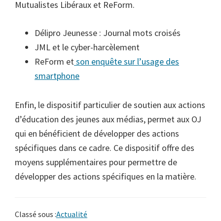
Mutualistes Libéraux et ReForm.
Délipro Jeunesse : Journal mots croisés
JML et le cyber-harcèlement
ReForm et
son enquête sur l’usage des
smartphone
Enfin, le dispositif particulier de soutien aux actions
d’éducation des jeunes aux médias, permet aux OJ
qui en bénéficient de développer des actions
spécifiques dans ce cadre. Ce dispositif offre des
moyens supplémentaires pour permettre de
développer des actions spécifiques en la matière.
Classé sous :
Actualité