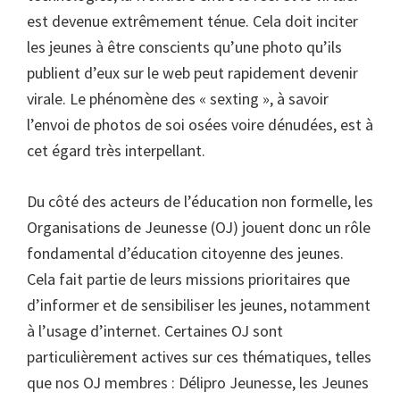
est devenue extrêmement ténue. Cela doit inciter
les jeunes à être conscients qu’une photo qu’ils
publient d’eux sur le web peut rapidement devenir
virale. Le phénomène des « sexting », à savoir
l’envoi de photos de soi osées voire dénudées, est à
cet égard très interpellant.
Du côté des acteurs de l’éducation non formelle, les
Organisations de Jeunesse (OJ) jouent donc un rôle
fondamental d’éducation citoyenne des jeunes.
Cela fait partie de leurs missions prioritaires que
d’informer et de sensibiliser les jeunes, notamment
à l’usage d’internet. Certaines OJ sont
particulièrement actives sur ces thématiques, telles
que nos OJ membres : Délipro Jeunesse, les Jeunes