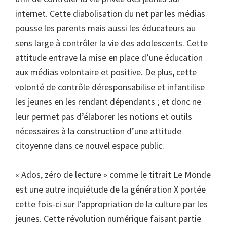
internet. Cette diabolisation du net par les médias
pousse les parents mais aussi les éducateurs au
sens large à contrôler la vie des adolescents. Cette
attitude entrave la mise en place d’une éducation
aux médias volontaire et positive. De plus, cette
volonté de contrôle déresponsabilise et infantilise
les jeunes en les rendant dépendants ; et donc ne
leur permet pas d’élaborer les notions et outils
nécessaires à la construction d’une attitude
citoyenne dans ce nouvel espace public.
« Ados, zéro de lecture » comme le titrait Le Monde
est une autre inquiétude de la génération X portée
cette fois-ci sur l’appropriation de la culture par les
jeunes. Cette révolution numérique faisant partie