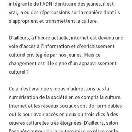
intégrante de l’ADN identitaire des jeunes, il est
vrai, a eu des répercussions sur la manière dont ils
s’approprient et transmettent la culture.
D’ailleurs, à l’heure actuelle, internet est devenu une
voie d’accès à l’information et d’enrichissement
culturel privilégiée par nos jeunes. Mais ce
changement est-il le signe d’un appauvrissement
culturel ?
Cela n’est vrai que si nous n’admettons pas la
numérisation de la société en ce compris la culture.
Internet et les réseaux sociaux sont de formidables
outils pour avoir accès en deux ou trois clics à des
œuvres culturelles très éloignées. D’ailleurs, selon
l’enquête autour de la culture mise en place par le