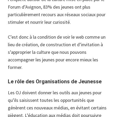
Forum d’Avignon, 83% des jeunes ont plus
particulièrement recours aux réseaux sociaux pour
stimuler et nourrir leur curiosité.
C’est donc à la condition de voir le web comme un
lieu de création, de construction et d’invitation à
s’approprier la culture que nous pouvons
accompagner les jeunes pour encore mieux les
former.
Le rôle des Organisations de Jeunesse
Les OJ doivent donner les outils aux jeunes pour
qu’ils saisissent toutes les opportunités que
génèrent ces nouveaux médias, en évitant certains
piègent. L’éducation aux médias doit poursuivre