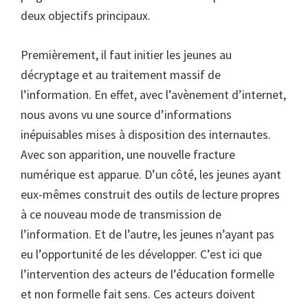
deux objectifs principaux.
Premièrement, il faut initier les jeunes au
décryptage et au traitement massif de
l’information. En effet, avec l’avènement d’internet,
nous avons vu une source d’informations
inépuisables mises à disposition des internautes.
Avec son apparition, une nouvelle fracture
numérique est apparue. D’un côté, les jeunes ayant
eux-mêmes construit des outils de lecture propres
à ce nouveau mode de transmission de
l’information. Et de l’autre, les jeunes n’ayant pas
eu l’opportunité de les développer. C’est ici que
l’intervention des acteurs de l’éducation formelle
et non formelle fait sens. Ces acteurs doivent