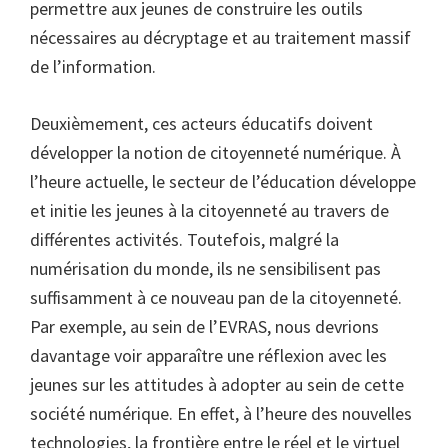
permettre aux jeunes de construire les outils
nécessaires au décryptage et au traitement massif
de l’information.
Deuxièmement, ces acteurs éducatifs doivent
développer la notion de citoyenneté numérique. À
l’heure actuelle, le secteur de l’éducation développe
et initie les jeunes à la citoyenneté au travers de
différentes activités. Toutefois, malgré la
numérisation du monde, ils ne sensibilisent pas
suffisamment à ce nouveau pan de la citoyenneté.
Par exemple, au sein de l’EVRAS, nous devrions
davantage voir apparaître une réflexion avec les
jeunes sur les attitudes à adopter au sein de cette
société numérique. En effet, à l’heure des nouvelles
technologies, la frontière entre le réel et le virtuel