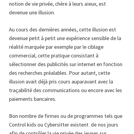
notion de vie privée, chère à leurs aïeux, est
devenue une illusion.
Au cours des dernières années, cette illusion est
devenue petit à petit une expérience sensible de la
réalité marquée par exemple par le ciblage
commercial, cette pratique consistant à
sélectionner des publicités sur internet en fonction
des recherches préalables. Pour autant, cette
illusion avait déjà pris cours auparavant avec la
traçabilité des communications ou encore avec les
paiements bancaires.
Bon nombre de firmes ou de programmes tels que
Control kids ou Cybersitter existent de nos jours
afin de contrôler la vie privée des jeunes sur