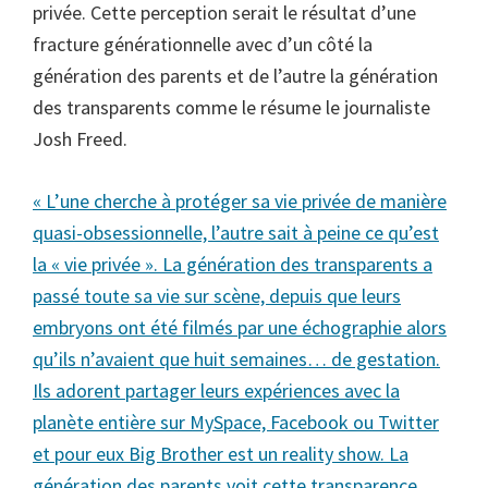
privée. Cette perception serait le résultat d’une
fracture générationnelle avec d’un côté la
génération des parents et de l’autre la génération
des transparents comme le résume le journaliste
Josh Freed.
« L’une cherche à protéger sa vie privée de manière
quasi-obsessionnelle, l’autre sait à peine ce qu’est
la « vie privée ». La génération des transparents a
passé toute sa vie sur scène, depuis que leurs
embryons ont été filmés par une échographie alors
qu’ils n’avaient que huit semaines… de gestation.
Ils adorent partager leurs expériences avec la
planète entière sur MySpace, Facebook ou Twitter
et pour eux Big Brother est un reality show. La
génération des parents voit cette transparence