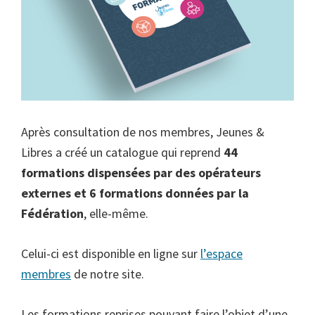
Après consultation de nos membres, Jeunes &
Libres a créé un catalogue qui reprend
44
formations dispensées par des opérateurs
externes et 6 formations données par la
Fédération
, elle-même.
Celui-ci est disponible en ligne sur
l’espace
membres
de notre site.
Les formations reprises pouvant faire l’objet d’une