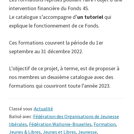
intervention financière du Fonds 4S.
Le catalogue s’accompagne d’
un tutoriel
qui
explique le fonctionnement de ce Fonds.
Ces formations couvrent la période du 1er
septembre au 31 décembre 2022.
L’objectif de ce projet, à terme, est de proposer à
nos membres un deuxième catalogue avec des
formations qui couvriront toute l’année 2023.
Classé sous :
Actualité
Balisé avec :
Fédération des Organisations de Jeunesse
libérales
,
Fédération Wallonie-Bruxelles
,
Formation
,
Jeunes & Libres
,
Jeunes et Libres
,
Jeunesse
,