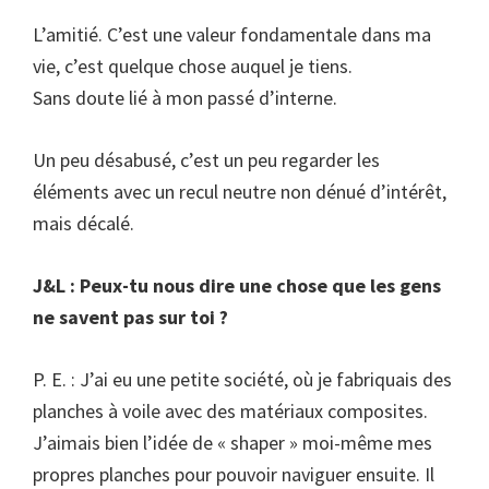
L’amitié. C’est une valeur fondamentale dans ma
vie, c’est quelque chose auquel je tiens.
Sans doute lié à mon passé d’interne.
Un peu désabusé, c’est un peu regarder les
éléments avec un recul neutre non dénué d’intérêt,
mais décalé.
J&L : Peux-tu nous dire une chose que les gens
ne savent pas sur toi ?
P. E. : J’ai eu une petite société, où je fabriquais des
planches à voile avec des matériaux composites.
J’aimais bien l’idée de « shaper » moi-même mes
propres planches pour pouvoir naviguer ensuite. Il