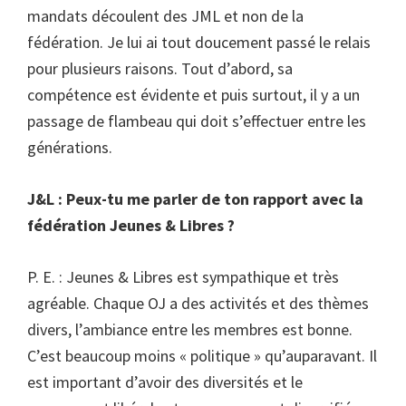
mandats découlent des JML et non de la
fédération. Je lui ai tout doucement passé le relais
pour plusieurs raisons. Tout d’abord, sa
compétence est évidente et puis surtout, il y a un
passage de flambeau qui doit s’effectuer entre les
générations.
J&L : Peux-tu me parler de ton rapport avec la
fédération Jeunes & Libres ?
P. E. : Jeunes & Libres est sympathique et très
agréable. Chaque OJ a des activités et des thèmes
divers, l’ambiance entre les membres est bonne.
C’est beaucoup moins « politique » qu’auparavant. Il
est important d’avoir des diversités et le