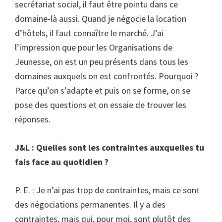
secrétariat social, il faut être pointu dans ce
domaine-là aussi. Quand je négocie la location
d’hôtels, il faut connaître le marché. J’ai
l’impression que pour les Organisations de
Jeunesse, on est un peu présents dans tous les
domaines auxquels on est confrontés. Pourquoi ?
Parce qu’on s’adapte et puis on se forme, on se
pose des questions et on essaie de trouver les
réponses.
J&L : Quelles sont les contraintes auxquelles tu
fais face au quotidien ?
P. E. : Je n’ai pas trop de contraintes, mais ce sont
des négociations permanentes. Il y a des
contraintes, mais qui, pour moi, sont plutôt des