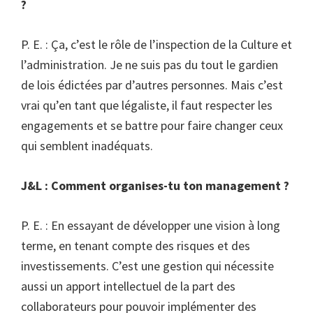
?
P. E. : Ça, c’est le rôle de l’inspection de la Culture et
l’administration. Je ne suis pas du tout le gardien
de lois édictées par d’autres personnes. Mais c’est
vrai qu’en tant que légaliste, il faut respecter les
engagements et se battre pour faire changer ceux
qui semblent inadéquats.
J&L : Comment organises-tu ton management ?
P. E. : En essayant de développer une vision à long
terme, en tenant compte des risques et des
investissements. C’est une gestion qui nécessite
aussi un apport intellectuel de la part des
collaborateurs pour pouvoir implémenter des