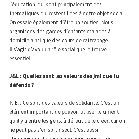
l’éducation, qui sont principalement des
thématiques qui restent liées à notre objet social.
On essaie également d’être un soutien. Nous
organisons des gardes d’enfants malades à
domicile ainsi que des cours de rattrapage.
Il s’agit d’avoir un rôle social que je trouve
essentiel.
J&L : Quelles sont les valeurs des jml que tu
défends ?
P. E. : Ce sont des valeurs de solidarité. C’est un
élément important de pouvoir utiliser le ciment
qu’il y a entre les gens, à défaut de le créer, car on
ne peut pas s’en sortir seul. C’est aussi
l’humanisme. Je pense que pour trouver son