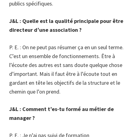
publics spécifiques.
J&L : Quelle est la qualité principale pour être
directeur d’une association ?
P. E. : On ne peut pas résumer ça en un seul terme.
C’est un ensemble de fonctionnements. Être à
l’écoute des autres est sans doute quelque chose
d’important. Mais il faut être à l’écoute tout en
gardant en tête les objectifs de la structure et le
chemin que l’on prend.
J&L : Comment t’es-tu formé au métier de
manager ?
P. E. : Je n’ai pas suivi de formation