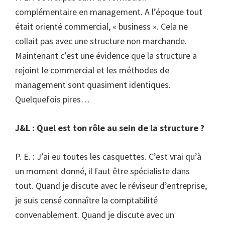
complémentaire en management. A l’époque tout
était orienté commercial, « business ». Cela ne
collait pas avec une structure non marchande.
Maintenant c’est une évidence que la structure a
rejoint le commercial et les méthodes de
management sont quasiment identiques.
Quelquefois pires…
J&L : Quel est ton rôle au sein de la structure ?
P. E. : J’ai eu toutes les casquettes. C’est vrai qu’à
un moment donné, il faut être spécialiste dans
tout. Quand je discute avec le réviseur d’entreprise,
je suis censé connaître la comptabilité
convenablement. Quand je discute avec un