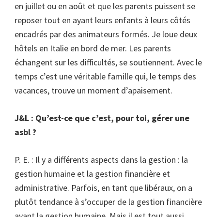
en juillet ou en août et que les parents puissent se
reposer tout en ayant leurs enfants à leurs côtés
encadrés par des animateurs formés. Je loue deux
hôtels en Italie en bord de mer. Les parents
échangent sur les difficultés, se soutiennent. Avec le
temps c’est une véritable famille qui, le temps des
vacances, trouve un moment d’apaisement.
J&L : Qu’est-ce que c’est, pour toi, gérer une
asbl ?
P. E. : Il y a différents aspects dans la gestion : la
gestion humaine et la gestion financière et
administrative. Parfois, en tant que libéraux, on a
plutôt tendance à s’occuper de la gestion financière
avant la gestion humaine. Mais il est tout aussi