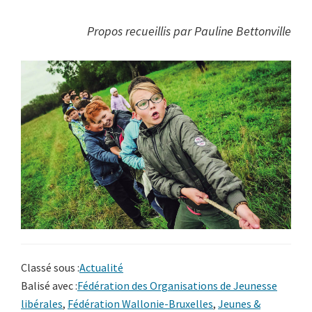
Propos recueillis par Pauline Bettonville
Classé sous :
Actualité
Balisé avec :
Fédération des Organisations de Jeunesse
libérales
,
Fédération Wallonie-Bruxelles
,
Jeunes &