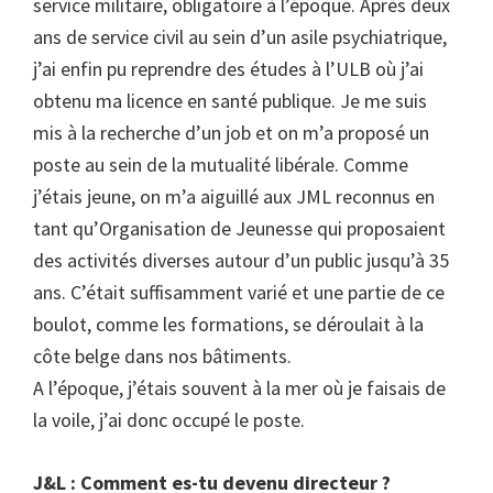
service militaire, obligatoire à l’époque. Après deux
ans de service civil au sein d’un asile psychiatrique,
j’ai enfin pu reprendre des études à l’ULB où j’ai
obtenu ma licence en santé publique. Je me suis
mis à la recherche d’un job et on m’a proposé un
poste au sein de la mutualité libérale. Comme
j’étais jeune, on m’a aiguillé aux JML reconnus en
tant qu’Organisation de Jeunesse qui proposaient
des activités diverses autour d’un public jusqu’à 35
ans. C’était suffisamment varié et une partie de ce
boulot, comme les formations, se déroulait à la
côte belge dans nos bâtiments.
A l’époque, j’étais souvent à la mer où je faisais de
la voile, j’ai donc occupé le poste.
J&L : Comment es-tu devenu directeur ?