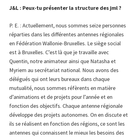
J&L : Peux-tu présenter la structure des jml ?
P. E. : Actuellement, nous sommes seize personnes
réparties dans les différentes antennes régionales
en Fédération Wallonie-Bruxelles. Le siège social
est à Bruxelles. C’est là que je travaille avec
Quentin, notre animateur ainsi que Natasha et
Myriem au secrétariat national. Nous avons des
délégués qui ont leurs bureaux dans chaque
mutualité, nous sommes réfèrents en matière
d’animations et de projets pour l’année et en
fonction des objectifs. Chaque antenne régionale
développe des projets autonomes. On en discute et
ils se réalisent en fonction des régions, ce sont les
antennes qui connaissent le mieux les besoins des