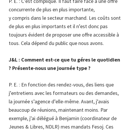
P. E. : C’est compliqué. Il faut faire face à une offre
concurrente de plus en plus importante,
y compris dans le secteur marchand. Les coûts sont
de plus en plus importants et il n’est donc pas
toujours évident de proposer une offre accessible à
tous. Cela dépend du public que nous avons.
J&L : Comment est-ce que tu géres le quotidien
? Présente-nous une journée type ?
P. E. : En fonction des rendez-vous, des liens que
j’entretiens avec les formateurs ou des demandes,
la journée s’agence d’elle-même. Avant, j’avais
beaucoup de réunions, maintenant moins. Par
exemple, j’ai délégué à Benjamin (coordinateur de
Jeunes & Libres, NDLR) mes mandats Fesoj. Ces