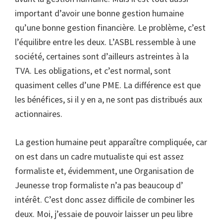
important d’avoir une bonne gestion humaine
qu’une bonne gestion financière. Le problème, c’est
l’équilibre entre les deux. L’ASBL ressemble à une
société, certaines sont d’ailleurs astreintes à la
TVA. Les obligations, et c’est normal, sont
quasiment celles d’une PME. La différence est que
les bénéfices, si il y en a, ne sont pas distribués aux
actionnaires.
La gestion humaine peut apparaître compliquée, car
on est dans un cadre mutualiste qui est assez
formaliste et, évidemment, une Organisation de
Jeunesse trop formaliste n’a pas beaucoup d’
intérêt. C’est donc assez difficile de combiner les
deux. Moi, j’essaie de pouvoir laisser un peu libre