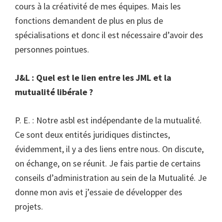
cours à la créativité de mes équipes. Mais les
fonctions demandent de plus en plus de
spécialisations et donc il est nécessaire d’avoir des
personnes pointues.
J&L : Quel est le lien entre les JML et la
mutualité libérale ?
P. E. : Notre asbl est indépendante de la mutualité.
Ce sont deux entités juridiques distinctes,
évidemment, il y a des liens entre nous. On discute,
on échange, on se réunit. Je fais partie de certains
conseils d’administration au sein de la Mutualité. Je
donne mon avis et j’essaie de développer des
projets.