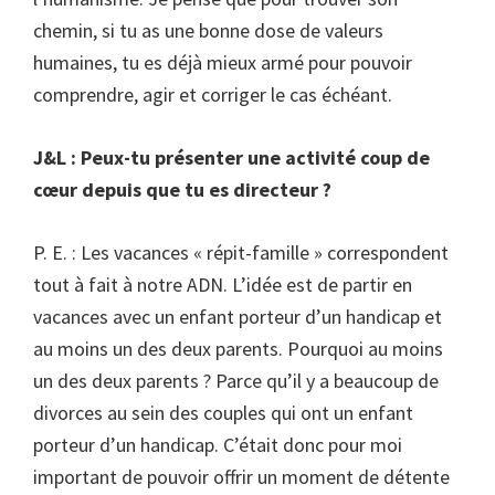
chemin, si tu as une bonne dose de valeurs
humaines, tu es déjà mieux armé pour pouvoir
comprendre, agir et corriger le cas échéant.
J&L : Peux-tu présenter une activité coup de
cœur depuis que tu es directeur ?
P. E. : Les vacances « répit-famille » correspondent
tout à fait à notre ADN. L’idée est de partir en
vacances avec un enfant porteur d’un handicap et
au moins un des deux parents. Pourquoi au moins
un des deux parents ? Parce qu’il y a beaucoup de
divorces au sein des couples qui ont un enfant
porteur d’un handicap. C’était donc pour moi
important de pouvoir offrir un moment de détente