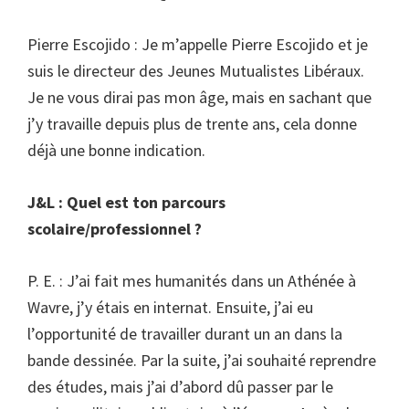
Pierre Escojido : Je m’appelle Pierre Escojido et je
suis le directeur des Jeunes Mutualistes Libéraux.
Je ne vous dirai pas mon âge, mais en sachant que
j’y travaille depuis plus de trente ans, cela donne
déjà une bonne indication.
J&L : Quel est ton parcours
scolaire/professionnel ?
P. E. : J’ai fait mes humanités dans un Athénée à
Wavre, j’y étais en internat. Ensuite, j’ai eu
l’opportunité de travailler durant un an dans la
bande dessinée. Par la suite, j’ai souhaité reprendre
des études, mais j’ai d’abord dû passer par le