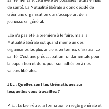
santé mentale, cela évite de possibles futurs ennuis
de santé. La Mutualité libérale a donc décidé de
créer une organisation qui s’occuperait de la
jeunesse en général.
Elle n’a pas été la première à le faire, mais la
Mutualité libérale est quand même un des
organismes les plus anciens en termes d’assurance
santé. C’est une préoccupation fondamentale pour
la population et donc pour son adhésion à nos
valeurs libérales.
J&L : Quelles sont les thématiques sur
lesquelles vous travaillez ?
P. E. : Le bien-être, la formation en règle générale et