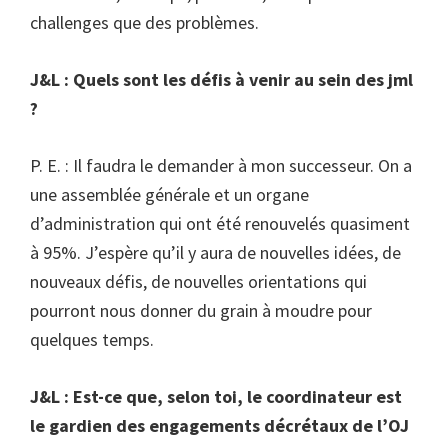
challenges que des problèmes.
J&L : Quels sont les défis à venir au sein des jml
?
P. E. : Il faudra le demander à mon successeur. On a
une assemblée générale et un organe
d’administration qui ont été renouvelés quasiment
à 95%. J’espère qu’il y aura de nouvelles idées, de
nouveaux défis, de nouvelles orientations qui
pourront nous donner du grain à moudre pour
quelques temps.
J&L : Est-ce que, selon toi, le coordinateur est
le gardien des engagements décrétaux de l’OJ