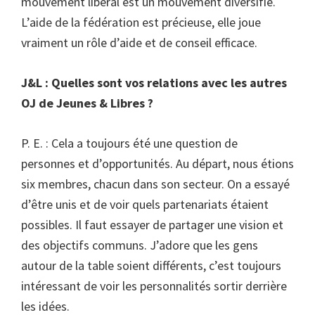
mouvement libéral est un mouvement diversifié.
L’aide de la fédération est précieuse, elle joue
vraiment un rôle d’aide et de conseil efficace.
J&L : Quelles sont vos relations avec les autres
OJ de Jeunes & Libres ?
P. E. : Cela a toujours été une question de
personnes et d’opportunités. Au départ, nous étions
six membres, chacun dans son secteur. On a essayé
d’être unis et de voir quels partenariats étaient
possibles. Il faut essayer de partager une vision et
des objectifs communs. J’adore que les gens
autour de la table soient différents, c’est toujours
intéressant de voir les personnalités sortir derrière
les idées.