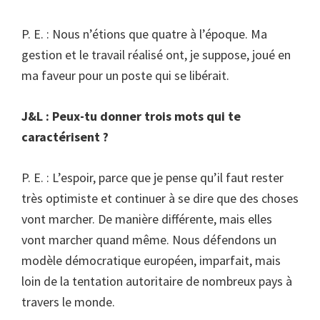
P. E. : Nous n’étions que quatre à l’époque. Ma
gestion et le travail réalisé ont, je suppose, joué en
ma faveur pour un poste qui se libérait.
J&L : Peux-tu donner trois mots qui te
caractérisent ?
P. E. : L’espoir, parce que je pense qu’il faut rester
très optimiste et continuer à se dire que des choses
vont marcher. De manière différente, mais elles
vont marcher quand même. Nous défendons un
modèle démocratique européen, imparfait, mais
loin de la tentation autoritaire de nombreux pays à
travers le monde.