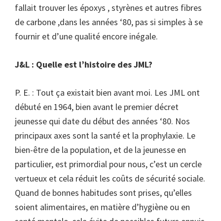
fallait trouver les époxys , styrènes et autres fibres
de carbone ,dans les années ‘80, pas si simples à se
fournir et d’une qualité encore inégale.
J&L : Quelle est l’histoire des JML?
P. E. : Tout ça existait bien avant moi. Les JML ont
débuté en 1964, bien avant le premier décret
jeunesse qui date du début des années ‘80. Nos
principaux axes sont la santé et la prophylaxie. Le
bien-être de la population, et de la jeunesse en
particulier, est primordial pour nous, c’est un cercle
vertueux et cela réduit les coûts de sécurité sociale.
Quand de bonnes habitudes sont prises, qu’elles
soient alimentaires, en matière d’hygiène ou en