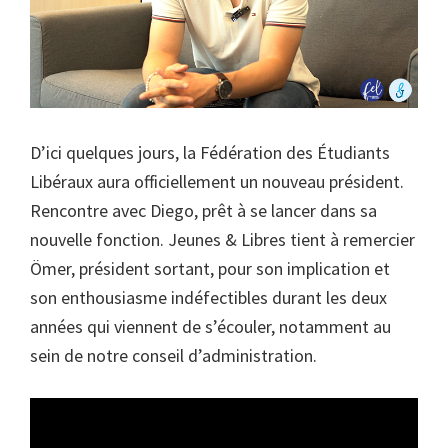
D’ici quelques jours, la Fédération des Étudiants
Libéraux aura officiellement un nouveau président.
Rencontre avec Diego, prêt à se lancer dans sa
nouvelle fonction. Jeunes & Libres tient à remercier
Ömer, président sortant, pour son implication et
son enthousiasme indéfectibles durant les deux
années qui viennent de s’écouler, notamment au
sein de notre conseil d’administration.