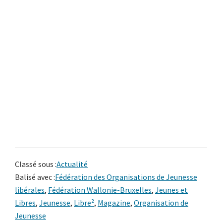
Classé sous :
Actualité
Balisé avec :
Fédération des Organisations de Jeunesse
libérales
,
Fédération Wallonie-Bruxelles
,
Jeunes et
Libres
,
Jeunesse
,
Libre²
,
Magazine
,
Organisation de
Jeunesse