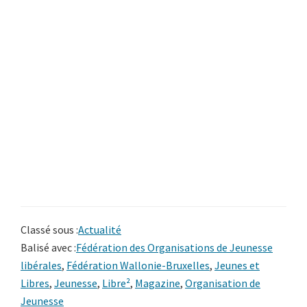
Classé sous :
Actualité
Balisé avec :
Fédération des Organisations de Jeunesse
libérales
,
Fédération Wallonie-Bruxelles
,
Jeunes et
Libres
,
Jeunesse
,
Libre²
,
Magazine
,
Organisation de
Jeunesse