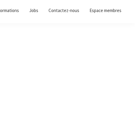
ormations
Jobs
Contactez-nous
Espace membres