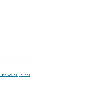
-Bruxelles
,
Jeunes