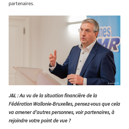
partenaires.
J&L : Au vu de la situation financière de la
Fédération Wallonie-Bruxelles, pensez-vous que cela
va amener d’autres personnes, voir partenaires, à
rejoindre votre point de vue ?