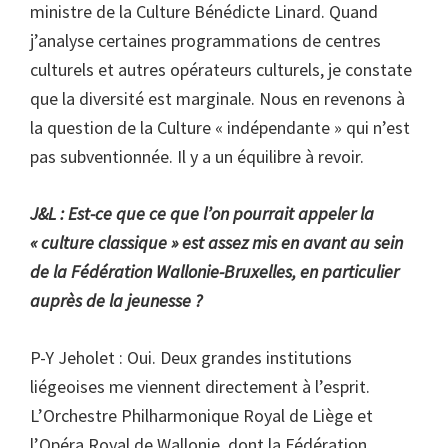
ministre de la Culture Bénédicte Linard. Quand
j’analyse certaines programmations de centres
culturels et autres opérateurs culturels, je constate
que la diversité est marginale. Nous en revenons à
la question de la Culture « indépendante » qui n’est
pas subventionnée. Il y a un équilibre à revoir.
J&L : Est-ce que ce que l’on pourrait appeler la
« culture classique » est assez mis en avant au sein
de la Fédération Wallonie-Bruxelles, en particulier
auprès de la jeunesse ?
P-Y Jeholet : Oui. Deux grandes institutions
liégeoises me viennent directement à l’esprit.
L’Orchestre Philharmonique Royal de Liège et
l’Opéra Royal de Wallonie, dont la Fédération