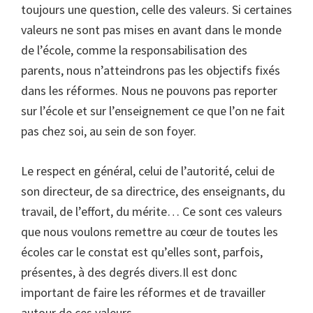
toujours une question, celle des valeurs. Si certaines
valeurs ne sont pas mises en avant dans le monde
de l’école, comme la responsabilisation des
parents, nous n’atteindrons pas les objectifs fixés
dans les réformes. Nous ne pouvons pas reporter
sur l’école et sur l’enseignement ce que l’on ne fait
pas chez soi, au sein de son foyer.
Le respect en général, celui de l’autorité, celui de
son directeur, de sa directrice, des enseignants, du
travail, de l’effort, du mérite… Ce sont ces valeurs
que nous voulons remettre au cœur de toutes les
écoles car le constat est qu’elles sont, parfois,
présentes, à des degrés divers.Il est donc
important de faire les réformes et de travailler
autour de ces valeurs.