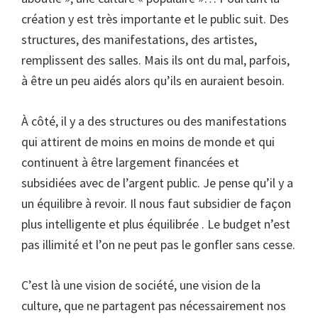
création y est très importante et le public suit. Des
structures, des manifestations, des artistes,
remplissent des salles. Mais ils ont du mal, parfois,
à être un peu aidés alors qu’ils en auraient besoin.
À côté, il y a des structures ou des manifestations
qui attirent de moins en moins de monde et qui
continuent à être largement financées et
subsidiées avec de l’argent public. Je pense qu’il y a
un équilibre à revoir. Il nous faut subsidier de façon
plus intelligente et plus équilibrée . Le budget n’est
pas illimité et l’on ne peut pas le gonfler sans cesse.
C’est là une vision de société, une vision de la
culture, que ne partagent pas nécessairement nos