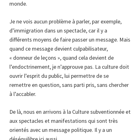
monde.
Je ne vois aucun problème à parler, par exemple,
d’immigration dans un spectacle, car il y a
différents moyens de faire passer un message. Mais
quand ce message devient culpabilisateur,
« donneur de leçons », quand cela devient de
l’endoctrinement, je n’approuve pas. La culture doit
ouvrir l’esprit du public, lui permettre de se
remettre en question, sans parti pris, sans chercher
à l’accabler.
De là, nous en arrivons à la Culture subventionnée et
aux spectacles et manifestations qui sont très
orientés avec un message politique. Il y a un
déséquilibre ici aussi.