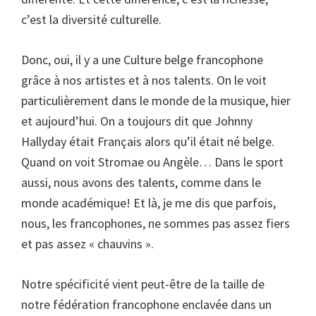
c’est la diversité culturelle.
Donc, oui, il y a une Culture belge francophone
grâce à nos artistes et à nos talents. On le voit
particulièrement dans le monde de la musique, hier
et aujourd’hui. On a toujours dit que Johnny
Hallyday était Français alors qu’il était né belge.
Quand on voit Stromae ou Angèle… Dans le sport
aussi, nous avons des talents, comme dans le
monde académique! Et là, je me dis que parfois,
nous, les francophones, ne sommes pas assez fiers
et pas assez « chauvins ».
Notre spécificité vient peut-être de la taille de
notre fédération francophone enclavée dans un