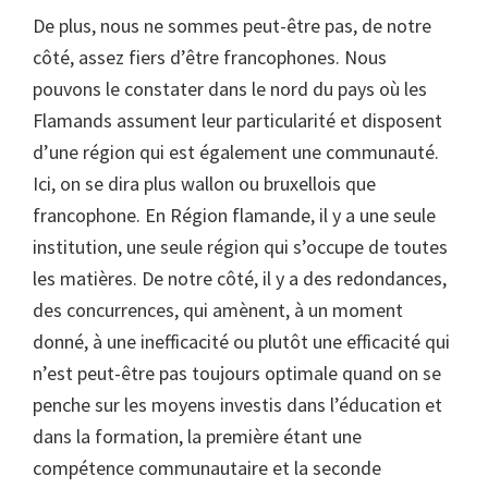
De plus, nous ne sommes peut-être pas, de notre
côté, assez fiers d’être francophones. Nous
pouvons le constater dans le nord du pays où les
Flamands assument leur particularité et disposent
d’une région qui est également une communauté.
Ici, on se dira plus wallon ou bruxellois que
francophone. En Région flamande, il y a une seule
institution, une seule région qui s’occupe de toutes
les matières. De notre côté, il y a des redondances,
des concurrences, qui amènent, à un moment
donné, à une inefficacité ou plutôt une efficacité qui
n’est peut-être pas toujours optimale quand on se
penche sur les moyens investis dans l’éducation et
dans la formation, la première étant une
compétence communautaire et la seconde