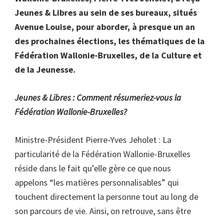
Jeunes & Libres au sein de ses bureaux, situés
Avenue Louise, pour aborder, à presque un an
des prochaines élections, les thématiques de la
Fédération Wallonie-Bruxelles, de la Culture et
de la Jeunesse.
Jeunes & Libres : Comment résumeriez-vous la
Fédération Wallonie-Bruxelles?
Ministre-Président Pierre-Yves Jeholet : La
particularité de la Fédération Wallonie-Bruxelles
réside dans le fait qu’elle gère ce que nous
appelons “les matières personnalisables” qui
touchent directement la personne tout au long de
son parcours de vie. Ainsi, on retrouve, sans être