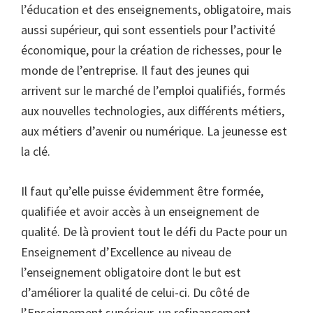
l’éducation et des enseignements, obligatoire, mais
aussi supérieur, qui sont essentiels pour l’activité
économique, pour la création de richesses, pour le
monde de l’entreprise. Il faut des jeunes qui
arrivent sur le marché de l’emploi qualifiés, formés
aux nouvelles technologies, aux différents métiers,
aux métiers d’avenir ou numérique. La jeunesse est
la clé.
Il faut qu’elle puisse évidemment être formée,
qualifiée et avoir accès à un enseignement de
qualité. De là provient tout le défi du Pacte pour un
Enseignement d’Excellence au niveau de
l’enseignement obligatoire dont le but est
d’améliorer la qualité de celui-ci. Du côté de
l’Enseignement supérieur, un refinancement