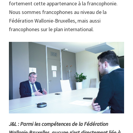
fortement cette appartenance à la francophonie.
Nous sommes francophones au niveau de la
Fédération Wallonie-Bruxelles, mais aussi
francophones sur le plan international.
J&L : Parmi les compétences de la Fédération
Wallonie-Bruxelles, aucune n’est directement liée à