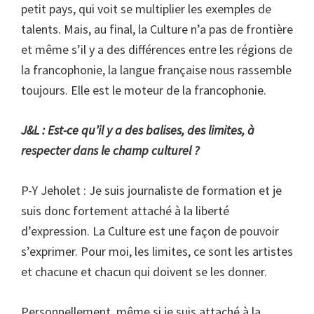
petit pays, qui voit se multiplier les exemples de
talents. Mais, au final, la Culture n’a pas de frontière
et même s’il y a des différences entre les régions de
la francophonie, la langue française nous rassemble
toujours. Elle est le moteur de la francophonie.
J&L : Est-ce qu’il y a des balises, des limites, à
respecter dans le champ culturel ?
P-Y Jeholet : Je suis journaliste de formation et je
suis donc fortement attaché à la liberté
d’expression. La Culture est une façon de pouvoir
s’exprimer. Pour moi, les limites, ce sont les artistes
et chacune et chacun qui doivent se les donner.
Personnellement, même si je suis attaché à la