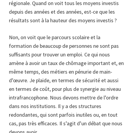
régionale. Quand on voit tous les moyens investis
depuis des années et des années, est-ce que les
résultats sont à la hauteur des moyens investis ?
Non, on voit que le parcours scolaire et la
formation de beaucoup de personnes ne sont pas
suffisants pour trouver un emploi. Ce qui nous
amène à avoir un taux de chômage important et, en
même temps, des métiers en pénurie de main-
d’œuvre. Je plaide, en termes de sécurité et aussi
en termes de coût, pour plus de synergie au niveau
intrafrancophone. Nous devons mettre de l’ordre
dans nos institutions. Il y a des structures
redondantes, qui sont parfois inutiles ou, en tout
cas, pas très efficaces. Il s’agit d’un débat que nous
devons avoir.