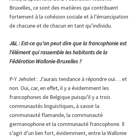
Bruxelles, ce sont des matières qui contribuent
fortement à la cohésion sociale et à l’émancipation
de chacune et de chacun en tant qu’individu.
J&L : Est-ce qu’on peut dire que la francophonie est
l’élément qui rassemble les habitants de la
Fédération Wallonie-Bruxelles ?
P-Y Jeholet : J’aurais tendance à répondre oui… et
non. Oui, car, en effet, il y a évidemment les
francophones de Belgique puisqu’il y a trois
communautés linguistiques, à savoir la
communauté flamande, la communauté
germanophone et la communauté francophone. Il
s’agit d’un lien fort, évidemment, entre la Wallonie