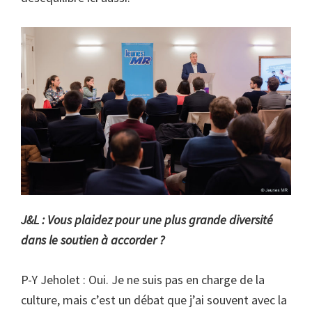
J&L : Vous plaidez pour une plus grande diversité
dans le soutien à accorder ?
P-Y Jeholet : Oui. Je ne suis pas en charge de la
culture, mais c’est un débat que j’ai souvent avec la