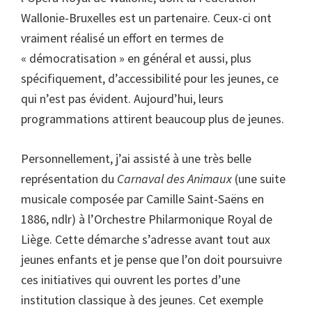
Wallonie-Bruxelles est un partenaire. Ceux-ci ont
vraiment réalisé un effort en termes de
« démocratisation » en général et aussi, plus
spécifiquement, d’accessibilité pour les jeunes, ce
qui n’est pas évident. Aujourd’hui, leurs
programmations attirent beaucoup plus de jeunes.
Personnellement, j’ai assisté à une très belle
représentation du
Carnaval des Animaux
(une suite
musicale composée par Camille Saint-Saëns en
1886, ndlr) à l’Orchestre Philarmonique Royal de
Liège. Cette démarche s’adresse avant tout aux
jeunes enfants et je pense que l’on doit poursuivre
ces initiatives qui ouvrent les portes d’une
institution classique à des jeunes. Cet exemple