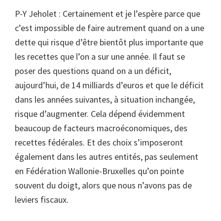
P-Y Jeholet : Certainement et je l’espère parce que
c’est impossible de faire autrement quand on a une
dette qui risque d’être bientôt plus importante que
les recettes que l’on a sur une année. Il faut se
poser des questions quand on a un déficit,
aujourd’hui, de 14 milliards d’euros et que le déficit
dans les années suivantes, à situation inchangée,
risque d’augmenter. Cela dépend évidemment
beaucoup de facteurs macroéconomiques, des
recettes fédérales. Et des choix s’imposeront
également dans les autres entités, pas seulement
en Fédération Wallonie-Bruxelles qu’on pointe
souvent du doigt, alors que nous n’avons pas de
leviers fiscaux.