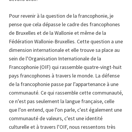
Pour revenir à la question de la francophonie, je
pense que cela dépasse le cadre des francophones
de Bruxelles et de la Wallonie et même de la
Fédération Wallonie-Bruxelles. Cette question a une
dimension internationale et elle trouve sa place au
sein de l’Organisation Internationale de la
Francophonie (OIF) qui rassemble quatre-vingt-huit
pays francophones à travers le monde. La défense
de la francophonie passe par l’appartenance à une
communauté. Ce qui rassemble cette communauté,
ce n’est pas seulement la langue française, celle
que l’on entend, que l’on parle, c’est également une
communauté de valeurs, c’est une identité
culturelle et à travers l’OIF, nous ressentons très