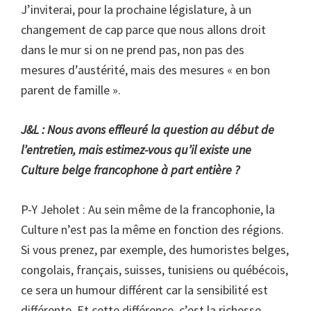
J’inviterai, pour la prochaine législature, à un
changement de cap parce que nous allons droit
dans le mur si on ne prend pas, non pas des
mesures d’austérité, mais des mesures « en bon
parent de famille ».
J&L : Nous avons effleuré la question au début de
l’entretien, mais estimez-vous qu’il existe une
Culture belge francophone à part entière ?
P-Y Jeholet : Au sein même de la francophonie, la
Culture n’est pas la même en fonction des régions.
Si vous prenez, par exemple, des humoristes belges,
congolais, français, suisses, tunisiens ou québécois,
ce sera un humour différent car la sensibilité est
différente. Et cette différence, c’est la richesse,