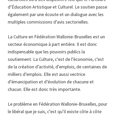
d’Éducation Artistique et Culturel. Le soutien passe
également par une écoute et un dialogue avec les
multiples commissions d’avis sectorielles.
La Culture en Fédération Wallonie-Bruxelles est un
secteur économique à part entière. Il est donc
indispensable que les pouvoirs publics la
soutiennent. La Culture, c’est de l’économie, c’est
de la création d’activité, d’emplois, de centaines de
milliers d’emplois. Elle est aussi vectrice
d’émancipation et d’évolution de chacune et
chacun. Elle est donc très importante.
Le problème en Fédération Wallonie-Bruxelles, pour
le libéral que je suis, c’est qu’il existe côte à côte