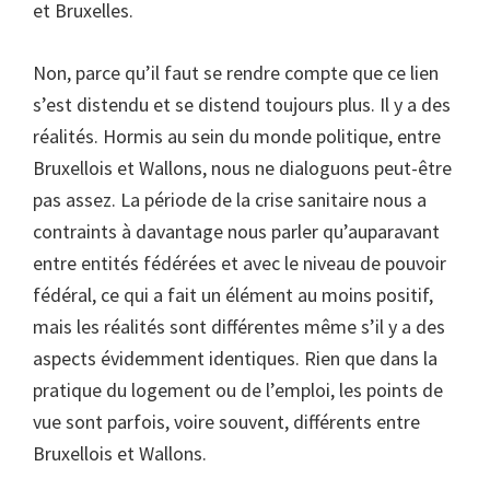
et Bruxelles.
Non, parce qu’il faut se rendre compte que ce lien
s’est distendu et se distend toujours plus. Il y a des
réalités. Hormis au sein du monde politique, entre
Bruxellois et Wallons, nous ne dialoguons peut-être
pas assez. La période de la crise sanitaire nous a
contraints à davantage nous parler qu’auparavant
entre entités fédérées et avec le niveau de pouvoir
fédéral, ce qui a fait un élément au moins positif,
mais les réalités sont différentes même s’il y a des
aspects évidemment identiques. Rien que dans la
pratique du logement ou de l’emploi, les points de
vue sont parfois, voire souvent, différents entre
Bruxellois et Wallons.