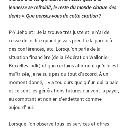
jeunesse se refroidit, le reste du monde claque des
dents ». Que pensez-vous de cette citation ?
P-Y Jeholet : Je la trouve très juste et je n’ai de
cesse de le dire quand je vais prendre la parole à
des conférences, etc. Lorsqu’on parle de la
situation financière (de la Fédération Wallonie-
Bruxelles, ndlr) et que certains affirment qu’elle est
maîtrisée, je ne suis pas du tout d’accord. À un
moment donné, il y a toujours quelqu’un qui la paie
et ce sont les générations futures qui vont la payer,
au comptant et non en s’endettant comme
aujourd’hui.
Lorsque l’on observe tous les services et offres