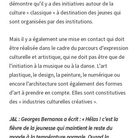
démontre qu’il y a des initiatives autour de la
culture « classique » à destination des jeunes qui
sont organisées par des institutions.
Mais il y a également une mise en contact qui doit
être réalisée dans le cadre du parcours d’expression
culturelle et artistique, qui ne doit pas être que de
l’initiation à la musique ou à la danse. L’art
plastique, le design, la peinture, le numérique ou
encore l’architecture sont également des formes
d’art à prendre en compte. Elles sont constitutives
des « industries culturelles créatives ».
J&L : Georges Bernanos a écrit : « Hélas ! c’est la
fièvre de la jeunesse qui maintient le reste du
monde à la température normale. Quand la