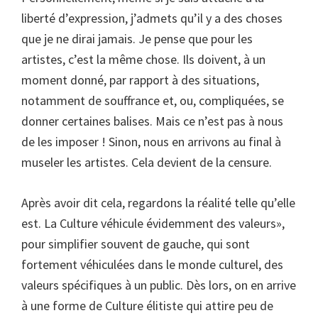
liberté d’expression, j’admets qu’il y a des choses
que je ne dirai jamais. Je pense que pour les
artistes, c’est la même chose. Ils doivent, à un
moment donné, par rapport à des situations,
notamment de souffrance et, ou, compliquées, se
donner certaines balises. Mais ce n’est pas à nous
de les imposer ! Sinon, nous en arrivons au final à
museler les artistes. Cela devient de la censure.
Après avoir dit cela, regardons la réalité telle qu’elle
est. La Culture véhicule évidemment des valeurs»,
pour simplifier souvent de gauche, qui sont
fortement véhiculées dans le monde culturel, des
valeurs spécifiques à un public. Dès lors, on en arrive
à une forme de Culture élitiste qui attire peu de