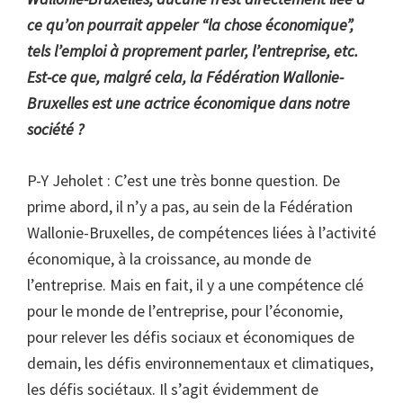
ce qu’on pourrait appeler “la chose économique”,
tels l’emploi à proprement parler, l’entreprise, etc.
Est-ce que, malgré cela, la Fédération Wallonie-
Bruxelles est une actrice économique dans notre
société ?
P-Y Jeholet : C’est une très bonne question. De
prime abord, il n’y a pas, au sein de la Fédération
Wallonie-Bruxelles, de compétences liées à l’activité
économique, à la croissance, au monde de
l’entreprise. Mais en fait, il y a une compétence clé
pour le monde de l’entreprise, pour l’économie,
pour relever les défis sociaux et économiques de
demain, les défis environnementaux et climatiques,
les défis sociétaux. Il s’agit évidemment de