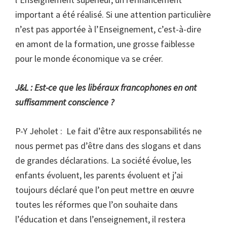
important a été réalisé. Si une attention particulière
n’est pas apportée à l’Enseignement, c’est-à-dire
en amont de la formation, une grosse faiblesse
pour le monde économique va se créer.
J&L : Est-ce que les libéraux francophones en ont
suffisamment conscience ?
P-Y Jeholet : Le fait d’être aux responsabilités ne
nous permet pas d’être dans des slogans et dans
de grandes déclarations. La société évolue, les
enfants évoluent, les parents évoluent et j’ai
toujours déclaré que l’on peut mettre en œuvre
toutes les réformes que l’on souhaite dans
l’éducation et dans l’enseignement, il restera