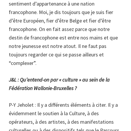
sentiment d’appartenance à une nation
francophone. Moi, je dis toujours que je suis fier
d’être Européen, fier d’être Belge et fier d’être
francophone. On en fait assez parce que notre
destin de francophone est entre nos mains et que
notre jeunesse est notre atout. Il ne faut pas
toujours regarder ce qui se passe ailleurs et
“complexer”.
J&L : Qu’entend-on par « culture » au sein de la
Fédération Wallonie-Bruxelles ?
P-Y Jeholet : Il y a différents éléments à citer. Il y a
évidemment le soutien à la Culture, à des
opérateurs, à des artistes, à des manifestations
culturelles ou à des dispositifs tels que le Parcours