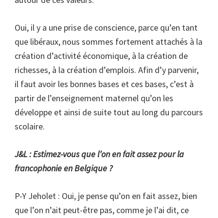
Oui, il y a une prise de conscience, parce qu’en tant
que libéraux, nous sommes fortement attachés à la
création d’activité économique, à la création de
richesses, à la création d’emplois. Afin d’y parvenir,
il faut avoir les bonnes bases et ces bases, c’est à
partir de l’enseignement maternel qu’on les
développe et ainsi de suite tout au long du parcours
scolaire.
J&L : Estimez-vous que l’on en fait assez pour la
francophonie en Belgique ?
P-Y Jeholet : Oui, je pense qu’on en fait assez, bien
que l’on n’ait peut-être pas, comme je l’ai dit, ce