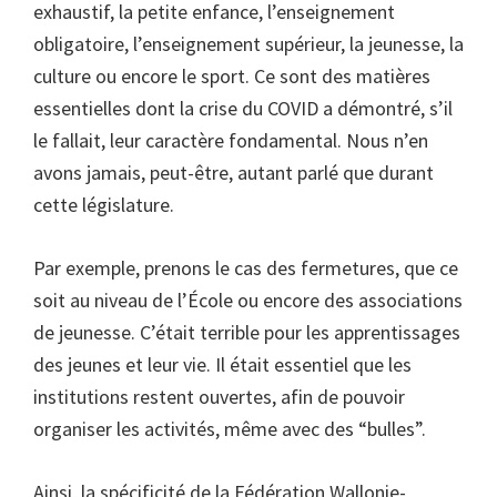
exhaustif, la petite enfance, l’enseignement
obligatoire, l’enseignement supérieur, la jeunesse, la
culture ou encore le sport. Ce sont des matières
essentielles dont la crise du COVID a démontré, s’il
le fallait, leur caractère fondamental. Nous n’en
avons jamais, peut-être, autant parlé que durant
cette législature.
Par exemple, prenons le cas des fermetures, que ce
soit au niveau de l’École ou encore des associations
de jeunesse. C’était terrible pour les apprentissages
des jeunes et leur vie. Il était essentiel que les
institutions restent ouvertes, afin de pouvoir
organiser les activités, même avec des “bulles”.
Ainsi, la spécificité de la Fédération Wallonie-