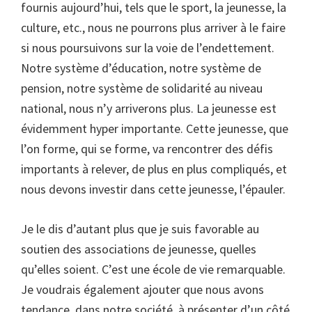
fournis aujourd’hui, tels que le sport, la jeunesse, la
culture, etc., nous ne pourrons plus arriver à le faire
si nous poursuivons sur la voie de l’endettement.
Notre système d’éducation, notre système de
pension, notre système de solidarité au niveau
national, nous n’y arriverons plus. La jeunesse est
évidemment hyper importante. Cette jeunesse, que
l’on forme, qui se forme, va rencontrer des défis
importants à relever, de plus en plus compliqués, et
nous devons investir dans cette jeunesse, l’épauler.
Je le dis d’autant plus que je suis favorable au
soutien des associations de jeunesse, quelles
qu’elles soient. C’est une école de vie remarquable.
Je voudrais également ajouter que nous avons
tendance, dans notre société, à présenter d’un côté