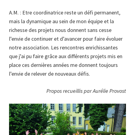
A.M. : Etre coordinatrice reste un défi permanent,
mais la dynamique au sein de mon équipe et la
richesse des projets nous donnent sans cesse
l’envie de continuer et d’avancer pour faire évoluer
notre association. Les rencontres enrichissantes
que j’ai pu faire grâce aux différents projets mis en
place ces dernières années me donnent toujours
l’envie de relever de nouveaux défis.
Propos recueillis par Aurélie Provost