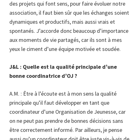
des projets qui font sens, pour faire évoluer notre
association, il faut bien sûr que les échanges soient
dynamiques et productifs, mais aussi vrais et
spontanés. J’accorde donc beaucoup d’importance
aux moments de vie partagés, car ils sont à mes
yeux le ciment d’une équipe motivée et soudée.
J&L : Quelle est la qualité principale d’une
bonne coordinatrice d’OJ ?
A.M. : Être à l’écoute est à mon sens la qualité
principale qu’il faut développer en tant que
coordinateur d’une Organisation de Jeunesse, car
on ne peut pas prendre de bonnes décisions sans
être correctement informé. Par ailleurs, je pense
aussi qu’un coordinateur doit être juste vis-à-vis de