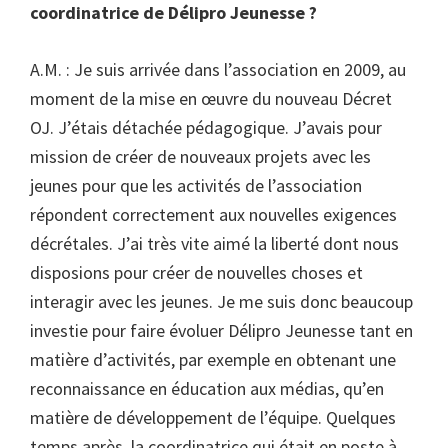
coordinatrice de Délipro Jeunesse ?
A.M. : Je suis arrivée dans l’association en 2009, au
moment de la mise en œuvre du nouveau Décret
OJ. J’étais détachée pédagogique. J’avais pour
mission de créer de nouveaux projets avec les
jeunes pour que les activités de l’association
répondent correctement aux nouvelles exigences
décrétales. J’ai très vite aimé la liberté dont nous
disposions pour créer de nouvelles choses et
interagir avec les jeunes. Je me suis donc beaucoup
investie pour faire évoluer Délipro Jeunesse tant en
matière d’activités, par exemple en obtenant une
reconnaissance en éducation aux médias, qu’en
matière de développement de l’équipe. Quelques
temps après, la coordinatrice qui était en poste à