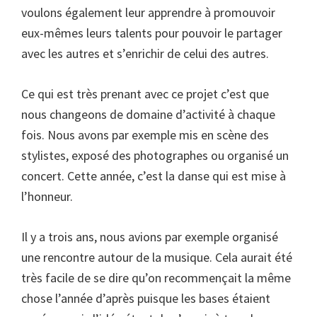
voulons également leur apprendre à promouvoir
eux-mêmes leurs talents pour pouvoir le partager
avec les autres et s’enrichir de celui des autres.
Ce qui est très prenant avec ce projet c’est que
nous changeons de domaine d’activité à chaque
fois. Nous avons par exemple mis en scène des
stylistes, exposé des photographes ou organisé un
concert. Cette année, c’est la danse qui est mise à
l’honneur.
Il y a trois ans, nous avions par exemple organisé
une rencontre autour de la musique. Cela aurait été
très facile de se dire qu’on recommençait la même
chose l’année d’après puisque les bases étaient