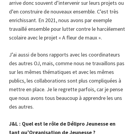
arrive donc souvent d’intervenir sur leurs projets ou
d’en construire de nouveaux ensemble. C’est très
enrichissant. En 2021, nous avons par exemple
travaillé ensemble pour lutter contre le harcèlement
scolaire avec le projet « A fleur de maux ».
J’ai aussi de bons rapports avec les coordinateurs
des autres OJ, mais, comme nous ne travaillons pas
sur les mêmes thématiques et avec les mêmes
publics, les collaborations sont plus compliquées à
mettre en place. Je le regrette parfois, car je pense
que nous avons tous beaucoup à apprendre les uns
des autres.
J&L : Quel est le rôle de Délipro Jeunesse en
tant qu’Organisation de Jeunesse ?