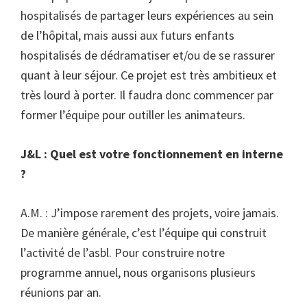
hospitalisés de partager leurs expériences au sein
de l’hôpital, mais aussi aux futurs enfants
hospitalisés de dédramatiser et/ou de se rassurer
quant à leur séjour. Ce projet est très ambitieux et
très lourd à porter. Il faudra donc commencer par
former l’équipe pour outiller les animateurs.
J&L : Quel est votre fonctionnement en interne
?
A.M. : J’impose rarement des projets, voire jamais.
De manière générale, c’est l’équipe qui construit
l’activité de l’asbl. Pour construire notre
programme annuel, nous organisons plusieurs
réunions par an.