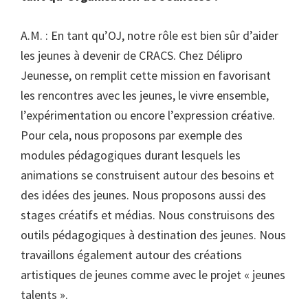
A.M. : En tant qu’OJ, notre rôle est bien sûr d’aider
les jeunes à devenir de CRACS. Chez Délipro
Jeunesse, on remplit cette mission en favorisant
les rencontres avec les jeunes, le vivre ensemble,
l’expérimentation ou encore l’expression créative.
Pour cela, nous proposons par exemple des
modules pédagogiques durant lesquels les
animations se construisent autour des besoins et
des idées des jeunes. Nous proposons aussi des
stages créatifs et médias. Nous construisons des
outils pédagogiques à destination des jeunes. Nous
travaillons également autour des créations
artistiques de jeunes comme avec le projet « jeunes
talents ».