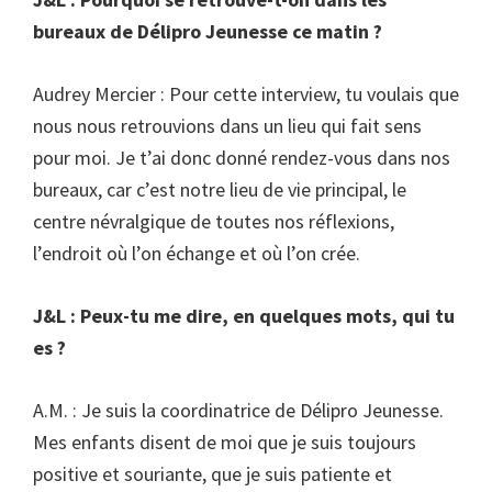
bureaux de Délipro Jeunesse ce matin ?
Audrey Mercier : Pour cette interview, tu voulais que
nous nous retrouvions dans un lieu qui fait sens
pour moi. Je t’ai donc donné rendez-vous dans nos
bureaux, car c’est notre lieu de vie principal, le
centre névralgique de toutes nos réflexions,
l’endroit où l’on échange et où l’on crée.
J&L : Peux-tu me dire, en quelques mots, qui tu
es ?
A.M. : Je suis la coordinatrice de Délipro Jeunesse.
Mes enfants disent de moi que je suis toujours
positive et souriante, que je suis patiente et