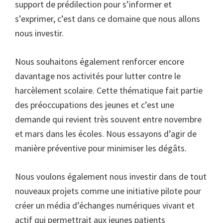
support de prédilection pour s’informer et
s’exprimer, c’est dans ce domaine que nous allons
nous investir.
Nous souhaitons également renforcer encore
davantage nos activités pour lutter contre le
harcèlement scolaire. Cette thématique fait partie
des préoccupations des jeunes et c’est une
demande qui revient très souvent entre novembre
et mars dans les écoles. Nous essayons d’agir de
manière préventive pour minimiser les dégâts.
Nous voulons également nous investir dans de tout
nouveaux projets comme une initiative pilote pour
créer un média d’échanges numériques vivant et
actif qui permettrait aux jeunes patients