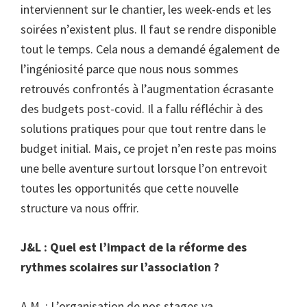
interviennent sur le chantier, les week-ends et les
soirées n’existent plus. Il faut se rendre disponible
tout le temps. Cela nous a demandé également de
l’ingéniosité parce que nous nous sommes
retrouvés confrontés à l’augmentation écrasante
des budgets post-covid. Il a fallu réfléchir à des
solutions pratiques pour que tout rentre dans le
budget initial. Mais, ce projet n’en reste pas moins
une belle aventure surtout lorsque l’on entrevoit
toutes les opportunités que cette nouvelle
structure va nous offrir.
J&L : Quel est l’impact de la réforme des
rythmes scolaires sur l’association ?
A.M. : L’organisation de nos stages va