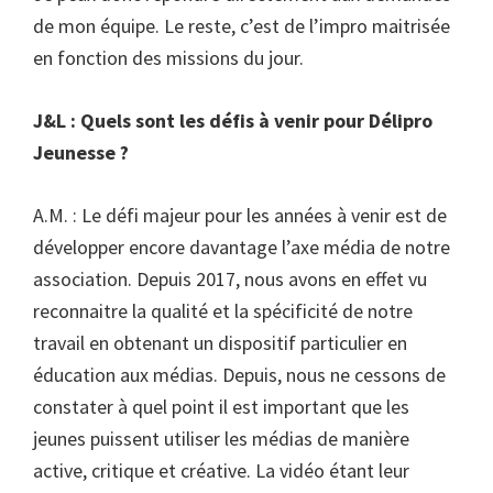
de mon équipe. Le reste, c’est de l’impro maitrisée
en fonction des missions du jour.
J&L : Quels sont les défis à venir pour Délipro
Jeunesse ?
A.M. : Le défi majeur pour les années à venir est de
développer encore davantage l’axe média de notre
association. Depuis 2017, nous avons en effet vu
reconnaitre la qualité et la spécificité de notre
travail en obtenant un dispositif particulier en
éducation aux médias. Depuis, nous ne cessons de
constater à quel point il est important que les
jeunes puissent utiliser les médias de manière
active, critique et créative. La vidéo étant leur