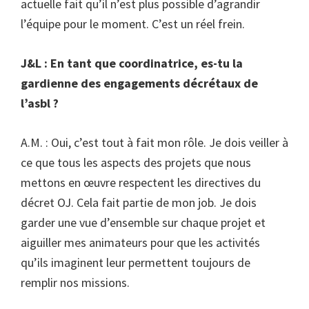
actuelle fait qu’il n’est plus possible d’agrandir
l’équipe pour le moment. C’est un réel frein.
J&L : En tant que coordinatrice, es-tu la
gardienne des engagements décrétaux de
l’asbl ?
A.M. : Oui, c’est tout à fait mon rôle. Je dois veiller à
ce que tous les aspects des projets que nous
mettons en œuvre respectent les directives du
décret OJ. Cela fait partie de mon job. Je dois
garder une vue d’ensemble sur chaque projet et
aiguiller mes animateurs pour que les activités
qu’ils imaginent leur permettent toujours de
remplir nos missions.