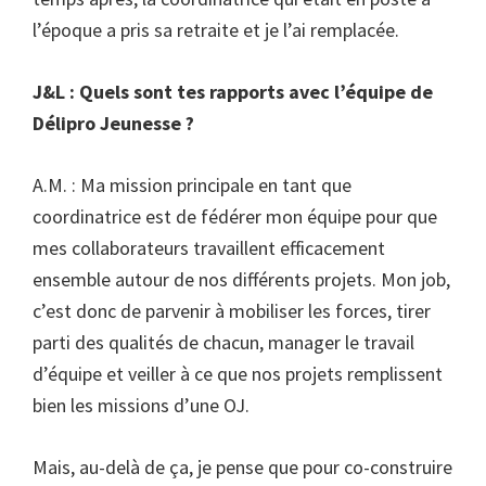
l’époque a pris sa retraite et je l’ai remplacée.
J&L : Quels sont tes rapports avec l’équipe de
Délipro Jeunesse ?
A.M. : Ma mission principale en tant que
coordinatrice est de fédérer mon équipe pour que
mes collaborateurs travaillent efficacement
ensemble autour de nos différents projets. Mon job,
c’est donc de parvenir à mobiliser les forces, tirer
parti des qualités de chacun, manager le travail
d’équipe et veiller à ce que nos projets remplissent
bien les missions d’une OJ.
Mais, au-delà de ça, je pense que pour co-construire