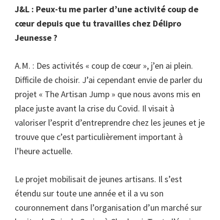
J&L : Peux-tu me parler d’une activité coup de
cœur depuis que tu travailles chez Délipro
Jeunesse ?
A.M. : Des activités « coup de cœur », j’en ai plein.
Difficile de choisir. J’ai cependant envie de parler du
projet « The Artisan Jump » que nous avons mis en
place juste avant la crise du Covid. Il visait à
valoriser l’esprit d’entreprendre chez les jeunes et je
trouve que c’est particulièrement important à
l’heure actuelle.
Le projet mobilisait de jeunes artisans. Il s’est
étendu sur toute une année et il a vu son
couronnement dans l’organisation d’un marché sur