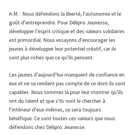
A.M. : Nous défendons la liberté, l’autonomie et le
goût d’entreprendre. Pour Délipro Jeunesse,
développer l’esprit critique et des valeurs solidaires
est primordial. Nous essayons d’encourager les
jeunes à développer leur potentiel créatif, car ils
sont plus riches que ce qu’ils pensent.
Les jeunes d’aujourd’hui manquent de confiance en
eux et ne se rendent pas compte de ce dont ils sont
capables. Nous sommes là pour leur montrer qu’ils
ont du talent et que s’ils vont le chercher à
l’intérieur d’eux-mêmes, ce sera toujours
bénéfique. Ce sont toutes ces valeurs que nous
défendons chez Délipro Jeunesse.