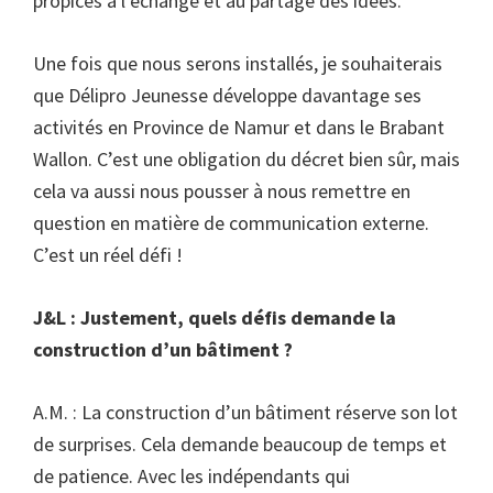
propices à l’échange et au partage des idées.
Une fois que nous serons installés, je souhaiterais
que Délipro Jeunesse développe davantage ses
activités en Province de Namur et dans le Brabant
Wallon. C’est une obligation du décret bien sûr, mais
cela va aussi nous pousser à nous remettre en
question en matière de communication externe.
C’est un réel défi !
J&L : Justement, quels défis demande la
construction d’un bâtiment ?
A.M. : La construction d’un bâtiment réserve son lot
de surprises. Cela demande beaucoup de temps et
de patience. Avec les indépendants qui