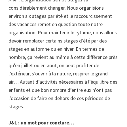
considérablement changer. Nous organisions
environ six stages par été et le raccourcissement
des vacances remet en question toute notre
organisation. Pour maintenir le rythme, nous allons
devoir remplacer certains stages d’été par des
stages en automne ou en hiver. En termes de
nombre, ça revient au même à cette différence près
qu’en juillet ou en aout, on peut profiter de
l’extérieur, s’ouvrir à la nature, respirer le grand
air… Autant d’activités nécessaires à l’équilibre des
enfants et que bon nombre d’entre eux n’ont pas
l’occasion de faire en dehors de ces périodes de
stages.
J&L : un mot pour conclure…