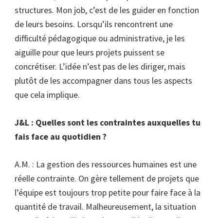
structures. Mon job, c’est de les guider en fonction
de leurs besoins. Lorsqu’ils rencontrent une
difficulté pédagogique ou administrative, je les
aiguille pour que leurs projets puissent se
concrétiser. L’idée n’est pas de les diriger, mais
plutôt de les accompagner dans tous les aspects
que cela implique.
J&L : Quelles sont les contraintes auxquelles tu
fais face au quotidien ?
A.M. : La gestion des ressources humaines est une
réelle contrainte. On gère tellement de projets que
l’équipe est toujours trop petite pour faire face à la
quantité de travail. Malheureusement, la situation