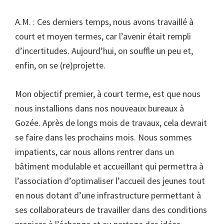
A.M. : Ces derniers temps, nous avons travaillé à
court et moyen termes, car l’avenir était rempli
d’incertitudes. Aujourd’hui, on souffle un peu et,
enfin, on se (re)projette.
Mon objectif premier, à court terme, est que nous
nous installions dans nos nouveaux bureaux à
Gozée. Après de longs mois de travaux, cela devrait
se faire dans les prochains mois. Nous sommes
impatients, car nous allons rentrer dans un
bâtiment modulable et accueillant qui permettra à
l’association d’optimaliser l’accueil des jeunes tout
en nous dotant d’une infrastructure permettant à
ses collaborateurs de travailler dans des conditions