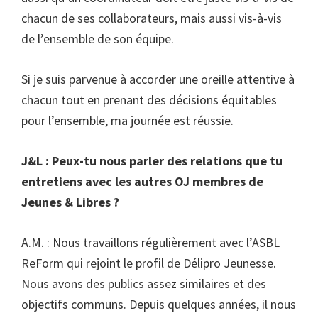
chacun de ses collaborateurs, mais aussi vis-à-vis
de l’ensemble de son équipe.
Si je suis parvenue à accorder une oreille attentive à
chacun tout en prenant des décisions équitables
pour l’ensemble, ma journée est réussie.
J&L : Peux-tu nous parler des relations que tu
entretiens avec les autres OJ membres de
Jeunes & Libres ?
A.M. : Nous travaillons régulièrement avec l’ASBL
ReForm qui rejoint le profil de Délipro Jeunesse.
Nous avons des publics assez similaires et des
objectifs communs. Depuis quelques années, il nous