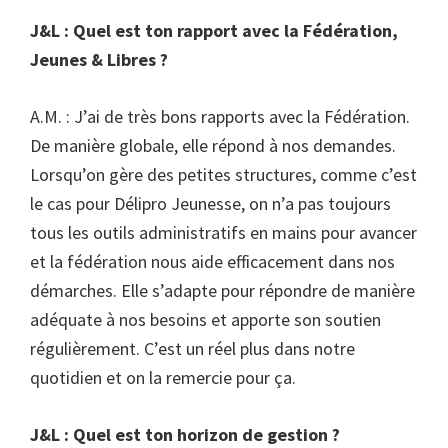
J&L : Quel est ton rapport avec la Fédération,
Jeunes & Libres ?
A.M. : J’ai de très bons rapports avec la Fédération.
De manière globale, elle répond à nos demandes.
Lorsqu’on gère des petites structures, comme c’est
le cas pour Délipro Jeunesse, on n’a pas toujours
tous les outils administratifs en mains pour avancer
et la fédération nous aide efficacement dans nos
démarches. Elle s’adapte pour répondre de manière
adéquate à nos besoins et apporte son soutien
régulièrement. C’est un réel plus dans notre
quotidien et on la remercie pour ça.
J&L : Quel est ton horizon de gestion ?