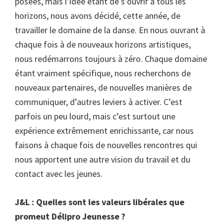
posées, mais l’idée étant de s’ouvrir à tous les
horizons, nous avons décidé, cette année, de
travailler le domaine de la danse. En nous ouvrant à
chaque fois à de nouveaux horizons artistiques,
nous redémarrons toujours à zéro. Chaque domaine
étant vraiment spécifique, nous recherchons de
nouveaux partenaires, de nouvelles manières de
communiquer, d’autres leviers à activer. C’est
parfois un peu lourd, mais c’est surtout une
expérience extrêmement enrichissante, car nous
faisons à chaque fois de nouvelles rencontres qui
nous apportent une autre vision du travail et du
contact avec les jeunes.
J&L : Quelles sont les valeurs libérales que
promeut Délipro Jeunesse ?