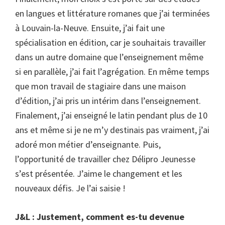
en langues et littérature romanes que j’ai terminées
à Louvain-la-Neuve. Ensuite, j’ai fait une
spécialisation en édition, car je souhaitais travailler
dans un autre domaine que l’enseignement même
si en parallèle, j’ai fait l’agrégation. En même temps
que mon travail de stagiaire dans une maison
d’édition, j’ai pris un intérim dans l’enseignement.
Finalement, j’ai enseigné le latin pendant plus de 10
ans et même si je ne m’y destinais pas vraiment, j’ai
adoré mon métier d’enseignante. Puis,
l’opportunité de travailler chez Délipro Jeunesse
s’est présentée. J’aime le changement et les
nouveaux défis. Je l’ai saisie !
J&L : Justement, comment es-tu devenue