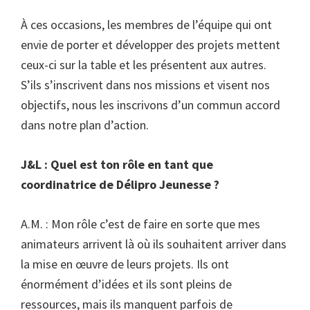
À ces occasions, les membres de l’équipe qui ont
envie de porter et développer des projets mettent
ceux-ci sur la table et les présentent aux autres.
S’ils s’inscrivent dans nos missions et visent nos
objectifs, nous les inscrivons d’un commun accord
dans notre plan d’action.
J&L : Quel est ton rôle en tant que
coordinatrice de Délipro Jeunesse ?
A.M. : Mon rôle c’est de faire en sorte que mes
animateurs arrivent là où ils souhaitent arriver dans
la mise en œuvre de leurs projets. Ils ont
énormément d’idées et ils sont pleins de
ressources, mais ils manquent parfois de