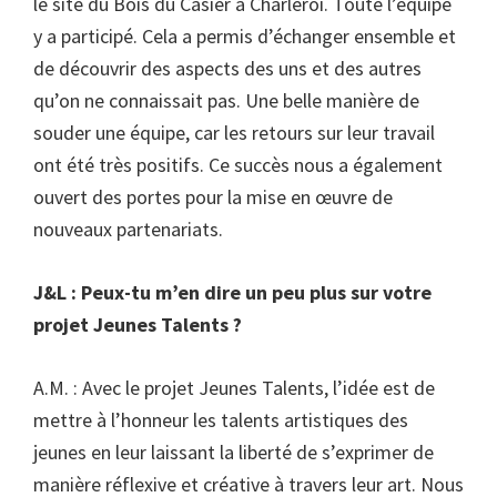
le site du Bois du Casier à Charleroi. Toute l’équipe
y a participé. Cela a permis d’échanger ensemble et
de découvrir des aspects des uns et des autres
qu’on ne connaissait pas. Une belle manière de
souder une équipe, car les retours sur leur travail
ont été très positifs. Ce succès nous a également
ouvert des portes pour la mise en œuvre de
nouveaux partenariats.
J&L : Peux-tu m’en dire un peu plus sur votre
projet Jeunes Talents ?
A.M. : Avec le projet Jeunes Talents, l’idée est de
mettre à l’honneur les talents artistiques des
jeunes en leur laissant la liberté de s’exprimer de
manière réflexive et créative à travers leur art. Nous