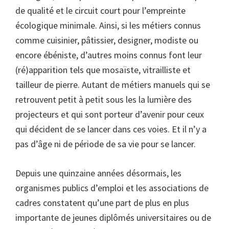
de qualité et le circuit court pour l’empreinte
écologique minimale. Ainsi, si les métiers connus
comme cuisinier, pâtissier, designer, modiste ou
encore ébéniste, d’autres moins connus font leur
(ré)apparition tels que mosaïste, vitrailliste et
tailleur de pierre. Autant de métiers manuels qui se
retrouvent petit à petit sous les la lumière des
projecteurs et qui sont porteur d’avenir pour ceux
qui décident de se lancer dans ces voies. Et il n’y a
pas d’âge ni de période de sa vie pour se lancer.
Depuis une quinzaine années désormais, les
organismes publics d’emploi et les associations de
cadres constatent qu’une part de plus en plus
importante de jeunes diplômés universitaires ou de