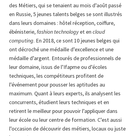
des Métiers, qui se tenaient au mois d’août passé
en Russie, 5 jeunes talents belges se sont illustrés
dans leurs domaines : hôtel réception, coiffure,
ébénisterie,
fashion technology
et en
cloud
computing
. En 2018, ce sont 10 jeunes belges qui
ont décroché une médaille d’excellence et une
médaille d’argent. Entourés de professionnels de
leur domaine, issus de l’Ifapme ou d’écoles
techniques, les compétiteurs profitent de
l’événement pour pousser les aptitudes au
maximum. Quant à leurs experts, ils analysent les
concurrents, étudient leurs techniques et en
retirent le meilleur pour pouvoir l’appliquer dans
leur école ou leur centre de formation. C’est aussi
l’occasion de découvrir des métiers, locaux ou juste