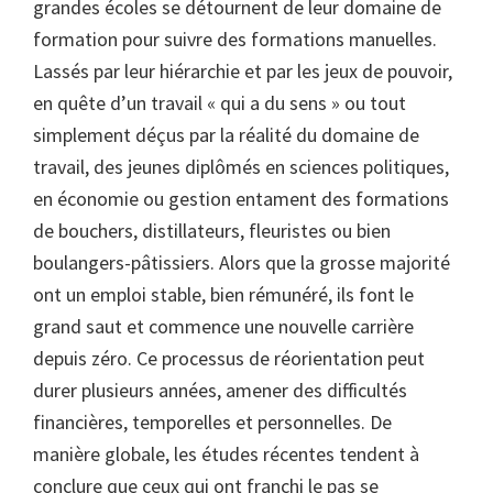
grandes écoles se détournent de leur domaine de
formation pour suivre des formations manuelles.
Lassés par leur hiérarchie et par les jeux de pouvoir,
en quête d’un travail « qui a du sens » ou tout
simplement déçus par la réalité du domaine de
travail, des jeunes diplômés en sciences politiques,
en économie ou gestion entament des formations
de bouchers, distillateurs, fleuristes ou bien
boulangers-pâtissiers. Alors que la grosse majorité
ont un emploi stable, bien rémunéré, ils font le
grand saut et commence une nouvelle carrière
depuis zéro. Ce processus de réorientation peut
durer plusieurs années, amener des difficultés
financières, temporelles et personnelles. De
manière globale, les études récentes tendent à
conclure que ceux qui ont franchi le pas se