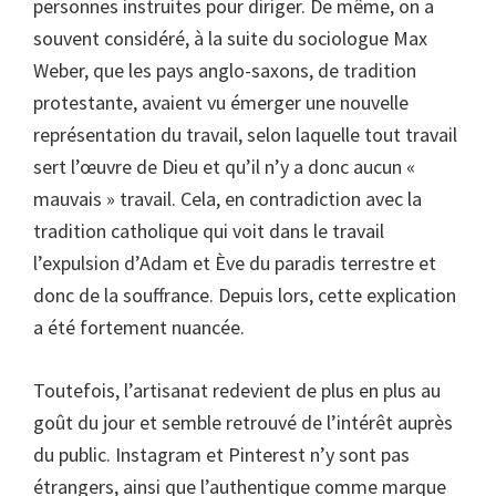
personnes instruites pour diriger. De même, on a
souvent considéré, à la suite du sociologue Max
Weber, que les pays anglo-saxons, de tradition
protestante, avaient vu émerger une nouvelle
représentation du travail, selon laquelle tout travail
sert l’œuvre de Dieu et qu’il n’y a donc aucun «
mauvais » travail. Cela, en contradiction avec la
tradition catholique qui voit dans le travail
l’expulsion d’Adam et Ève du paradis terrestre et
donc de la souffrance. Depuis lors, cette explication
a été fortement nuancée.
Toutefois, l’artisanat redevient de plus en plus au
goût du jour et semble retrouvé de l’intérêt auprès
du public. Instagram et Pinterest n’y sont pas
étrangers, ainsi que l’authentique comme marque