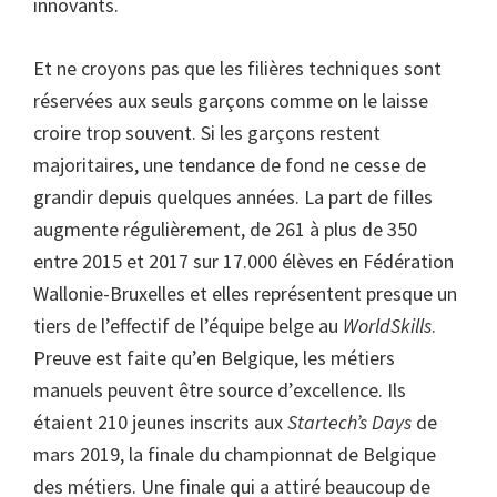
innovants.
Et ne croyons pas que les filières techniques sont
réservées aux seuls garçons comme on le laisse
croire trop souvent. Si les garçons restent
majoritaires, une tendance de fond ne cesse de
grandir depuis quelques années. La part de filles
augmente régulièrement, de 261 à plus de 350
entre 2015 et 2017 sur 17.000 élèves en Fédération
Wallonie-Bruxelles et elles représentent presque un
tiers de l’effectif de l’équipe belge au
WorldSkills
.
Preuve est faite qu’en Belgique, les métiers
manuels peuvent être source d’excellence. Ils
étaient 210 jeunes inscrits aux
Startech’s Days
de
mars 2019, la finale du championnat de Belgique
des métiers. Une finale qui a attiré beaucoup de