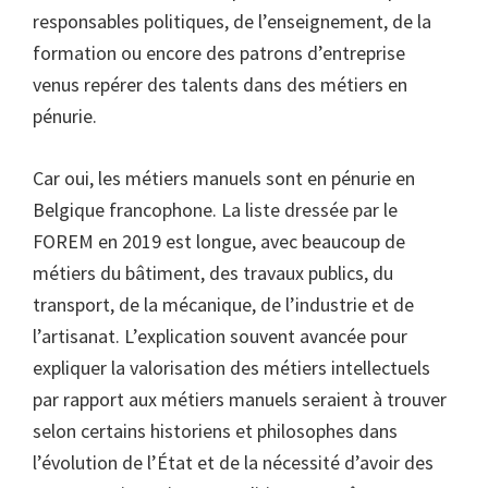
responsables politiques, de l’enseignement, de la
formation ou encore des patrons d’entreprise
venus repérer des talents dans des métiers en
pénurie.
Car oui, les métiers manuels sont en pénurie en
Belgique francophone. La liste dressée par le
FOREM en 2019 est longue, avec beaucoup de
métiers du bâtiment, des travaux publics, du
transport, de la mécanique, de l’industrie et de
l’artisanat. L’explication souvent avancée pour
expliquer la valorisation des métiers intellectuels
par rapport aux métiers manuels seraient à trouver
selon certains historiens et philosophes dans
l’évolution de l’État et de la nécessité d’avoir des