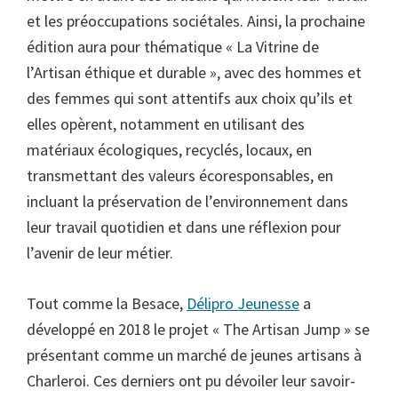
et les préoccupations sociétales. Ainsi, la prochaine
édition aura pour thématique « La Vitrine de
l’Artisan éthique et durable », avec des hommes et
des femmes qui sont attentifs aux choix qu’ils et
elles opèrent, notamment en utilisant des
matériaux écologiques, recyclés, locaux, en
transmettant des valeurs écoresponsables, en
incluant la préservation de l’environnement dans
leur travail quotidien et dans une réflexion pour
l’avenir de leur métier.
Tout comme la Besace,
Délipro Jeunesse
a
développé en 2018 le projet « The Artisan Jump » se
présentant comme un marché de jeunes artisans à
Charleroi. Ces derniers ont pu dévoiler leur savoir-