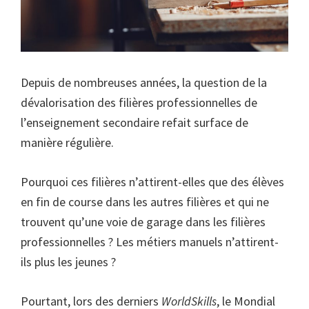
Depuis de nombreuses années, la question de la
dévalorisation des filières professionnelles de
l’enseignement secondaire refait surface de
manière régulière.
Pourquoi ces filières n’attirent-elles que des élèves
en fin de course dans les autres filières et qui ne
trouvent qu’une voie de garage dans les filières
professionnelles ? Les métiers manuels n’attirent-
ils plus les jeunes ?
Pourtant, lors des derniers
WorldSkills
, le Mondial