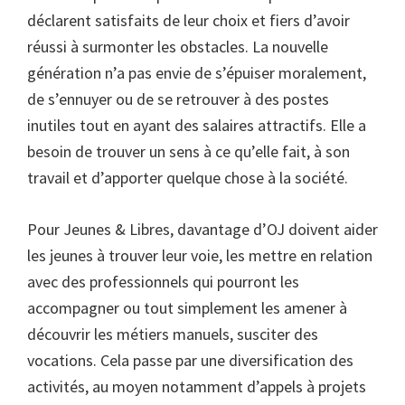
déclarent satisfaits de leur choix et fiers d’avoir
réussi à surmonter les obstacles. La nouvelle
génération n’a pas envie de s’épuiser moralement,
de s’ennuyer ou de se retrouver à des postes
inutiles tout en ayant des salaires attractifs. Elle a
besoin de trouver un sens à ce qu’elle fait, à son
travail et d’apporter quelque chose à la société.
Pour Jeunes & Libres, davantage d’OJ doivent aider
les jeunes à trouver leur voie, les mettre en relation
avec des professionnels qui pourront les
accompagner ou tout simplement les amener à
découvrir les métiers manuels, susciter des
vocations. Cela passe par une diversification des
activités, au moyen notamment d’appels à projets