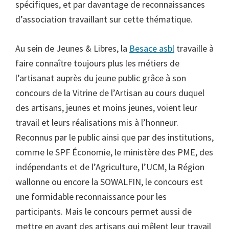
spécifiques, et par davantage de reconnaissances
d’association travaillant sur cette thématique.
Au sein de Jeunes & Libres, la
Besace asbl
travaille à
faire connaître toujours plus les métiers de
l’artisanat auprès du jeune public grâce à son
concours de la Vitrine de l’Artisan au cours duquel
des artisans, jeunes et moins jeunes, voient leur
travail et leurs réalisations mis à l’honneur.
Reconnus par le public ainsi que par des institutions,
comme le SPF Économie, le ministère des PME, des
indépendants et de l’Agriculture, l’UCM, la Région
wallonne ou encore la SOWALFIN, le concours est
une formidable reconnaissance pour les
participants. Mais le concours permet aussi de
mettre en avant des artisans qui mêlent leur travail