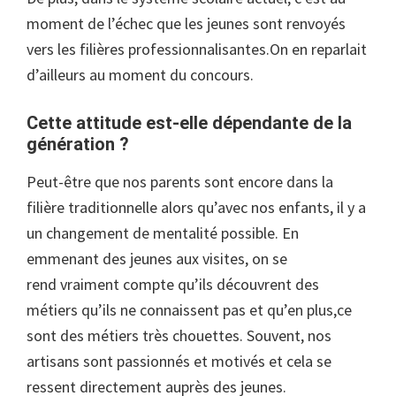
moment de l’échec que les jeunes sont renvoyés
vers les filières professionnalisantes.On en reparlait
d’ailleurs au moment du concours.
Cette attitude est-elle dépendante de la
génération ?
Peut-être que nos parents sont encore dans la
filière traditionnelle alors qu’avec nos enfants, il y a
un changement de mentalité possible. En
emmenant des jeunes aux visites, on se
rend vraiment compte qu’ils découvrent des
métiers qu’ils ne connaissent pas et qu’en plus,ce
sont des métiers très chouettes. Souvent, nos
artisans sont passionnés et motivés et cela se
ressent directement auprès des jeunes.