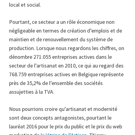
local et social.
Pourtant, ce secteur a un rôle économique non
négligeable en termes de création d’emplois et de
maintien et de renouvellement du système de
production. Lorsque nous regardons les chiffres, on
dénombre 271.055 entreprises actives dans le
secteur de l’artisanat en 2010, ce qui au regard des
768.759 entreprises actives en Belgique représente
près de 35,2% de l’ensemble des sociétés
assujetties à la TVA.
Nous pourrions croire qu’artisanat et modernité
sont deux concepts antagonistes, pourtant le
lauréat 2016 pour le prix du public et le prix du web