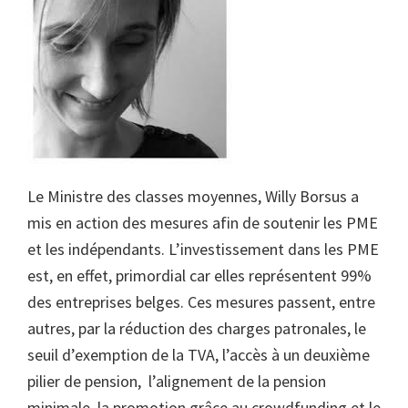
Le Ministre des classes moyennes, Willy Borsus a
mis en action des mesures afin de soutenir les PME
et les indépendants. L’investissement dans les PME
est, en effet, primordial car elles représentent 99%
des entreprises belges. Ces mesures passent, entre
autres, par la réduction des charges patronales, le
seuil d’exemption de la TVA, l’accès à un deuxième
pilier de pension, l’alignement de la pension
minimale, la promotion grâce au crowdfunding et le