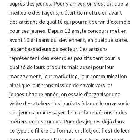
auprès des jeunes. Pour y arriver, on s’est dit que la
meilleure des façons, c’était de mettre en avant
des artisans de qualité qui pourrait servir d’exemple
pour ces jeunes. Depuis 12 ans, le concours met en
avant 10 artisans qui deviennent, en quelque sorte,
les ambassadeurs du secteur. Ces artisans
représentent des exemples positifs tant pour la
qualité de leurs produits mais aussi pour leur
management, leur marketing, leur communication
ainsi que leur transmission de savoir vers les
jeunes.Chaque année, on essaie d’organiser une
visite des ateliers des lauréats à laquelle on associe
des jeunes pour essayer de leur faire découvrir des
métiers moins connus. Pour des jeunes déjà dans
ce type de filière de formation, l’objectif est de leur
montrer comment l’artisan travaille au quotidien