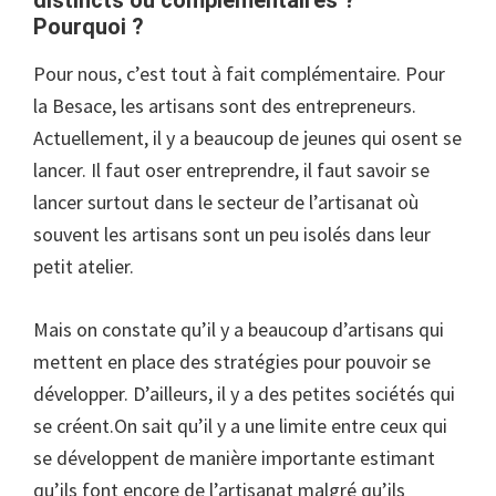
distincts ou complémentaires ?
Pourquoi ?
Pour nous, c’est tout à fait complémentaire. Pour
la Besace, les artisans sont des entrepreneurs.
Actuellement, il y a beaucoup de jeunes qui osent se
lancer. Il faut oser entreprendre, il faut savoir se
lancer surtout dans le secteur de l’artisanat où
souvent les artisans sont un peu isolés dans leur
petit atelier.
Mais on constate qu’il y a beaucoup d’artisans qui
mettent en place des stratégies pour pouvoir se
développer. D’ailleurs, il y a des petites sociétés qui
se créent.On sait qu’il y a une limite entre ceux qui
se développent de manière importante estimant
qu’ils font encore de l’artisanat malgré qu’ils