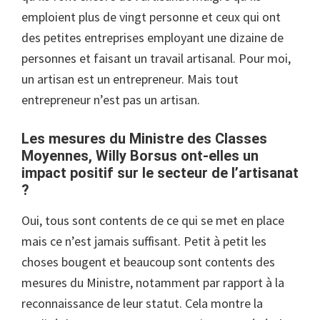
emploient plus de vingt personne et ceux qui ont
des petites entreprises employant une dizaine de
personnes et faisant un travail artisanal. Pour moi,
un artisan est un entrepreneur. Mais tout
entrepreneur n’est pas un artisan.
Les mesures du Ministre des Classes
Moyennes, Willy Borsus ont-elles un
impact positif sur le secteur de l’artisanat
?
Oui, tous sont contents de ce qui se met en place
mais ce n’est jamais suffisant. Petit à petit les
choses bougent et beaucoup sont contents des
mesures du Ministre, notamment par rapport à la
reconnaissance de leur statut. Cela montre la