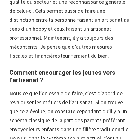
qualité du secteur et une reconnaissance générale
de celui-ci. Cela permet aussi de faire une
distinction entre la personne faisant un artisanat au
sens d’un hobby et ceux faisant un artisanat
professionnel. Maintenant, il y a toujours des
mécontents. Je pense que d’autres mesures
fiscales et financières leur feraient du bien.
Comment encourager les jeunes vers
l’artisanat ?
Nous ce que l’on essaie de faire, c’est d’abord de
revaloriser les métiers de l’artisanat. Si on trouve
que cela évolue, on constate cependant qu’il y a un
schéma classique de la part des parents préférant
envoyer leurs enfants dans une filière traditionnelle.
De plus, dans le système scolaire actuel, c’est au