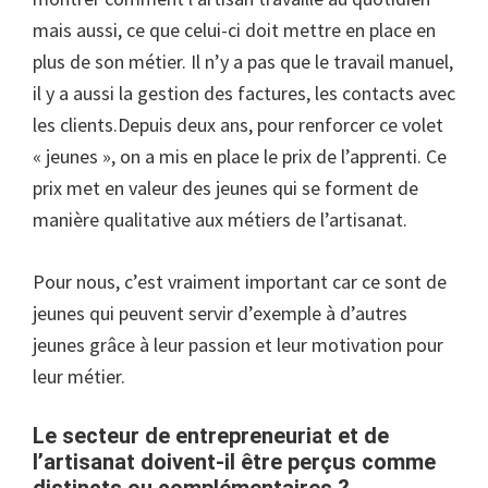
mais aussi, ce que celui-ci doit mettre en place en
plus de son métier. Il n’y a pas que le travail manuel,
il y a aussi la gestion des factures, les contacts avec
les clients.Depuis deux ans, pour renforcer ce volet
« jeunes », on a mis en place le prix de l’apprenti. Ce
prix met en valeur des jeunes qui se forment de
manière qualitative aux métiers de l’artisanat.
Pour nous, c’est vraiment important car ce sont de
jeunes qui peuvent servir d’exemple à d’autres
jeunes grâce à leur passion et leur motivation pour
leur métier.
Le secteur de entrepreneuriat et de
l’artisanat doivent-il être perçus comme