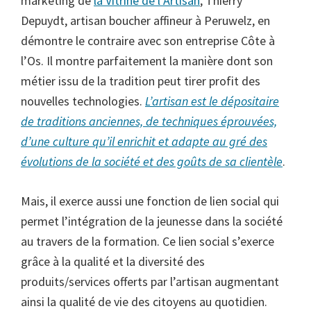
marketing de
la Vitrine de l’Artisan
, Thierry
Depuydt, artisan boucher affineur à Peruwelz, en
démontre le contraire avec son entreprise Côte à
l’Os. Il montre parfaitement la manière dont son
métier issu de la tradition peut tirer profit des
nouvelles technologies.
L’artisan est le dépositaire
de traditions anciennes, de techniques éprouvées,
d’une culture qu’il enrichit et adapte au gré des
évolutions de la société et des goûts de sa clientèle
.
Mais, il exerce aussi une fonction de lien social qui
permet l’intégration de la jeunesse dans la société
au travers de la formation. Ce lien social s’exerce
grâce à la qualité et la diversité des
produits/services offerts par l’artisan augmentant
ainsi la qualité de vie des citoyens au quotidien.