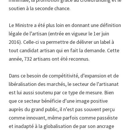
soutien à la seconde chance.
Le Ministre a été plus loin en donnant une définition
légale de l’artisan (entrée en vigueur le 1er juin
2016). Celle-ci va permettre de délivrer un label à
tout candidat artisan qui en fait la demande. Cette
année, 732 artisans ont été reconnus.
Dans ce besoin de compétitivité, d’expansion et de
libéralisation des marchés, le secteur de l’artisanat
est lui aussi soutenu par ce type de mesure. Bien
que ce secteur bénéficie d’une image positive
auprès du grand public, il n’est pas souvent perçu
comme innovant, même parfois comme passéiste
et inadapté à la globalisation de par son ancrage