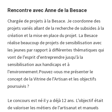
Rencontre avec Anne de la Besace
Chargée de projets à la Besace. Je coordonne des
projets variés allant de la recherche de subsides à la
création et la mise en place du projet. La Besace
réalise beaucoup de projets de sensibilisation avec
les jeunes par rapport à différentes thématiques qui
vont de l’esprit d’entreprendre jusqu’à la
sensibilisation aux handicaps et à
l’environnement.Pouvez-vous me présenter le
concept de la Vitrine de l’Artisan et les objectifs
poursuivis ?
Le concours est né il y a déjà 12 ans. L’objectif était
de valoriser les métiers de l’artisanat et manuels