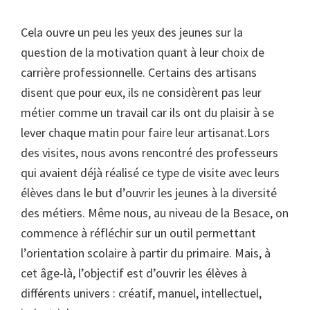
Cela ouvre un peu les yeux des jeunes sur la
question de la motivation quant à leur choix de
carrière professionnelle. Certains des artisans
disent que pour eux, ils ne considèrent pas leur
métier comme un travail car ils ont du plaisir à se
lever chaque matin pour faire leur artisanat.Lors
des visites, nous avons rencontré des professeurs
qui avaient déjà réalisé ce type de visite avec leurs
élèves dans le but d’ouvrir les jeunes à la diversité
des métiers. Même nous, au niveau de la Besace, on
commence à réfléchir sur un outil permettant
l’orientation scolaire à partir du primaire. Mais, à
cet âge-là, l’objectif est d’ouvrir les élèves à
différents univers : créatif, manuel, intellectuel,